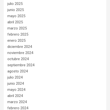
julio 2025
junio 2025
mayo 2025
abril 2025
marzo 2025
febrero 2025
enero 2025
diciembre 2024
noviembre 2024
octubre 2024
septiembre 2024
agosto 2024
julio 2024
junio 2024
mayo 2024
abril 2024
marzo 2024
febrero 2024