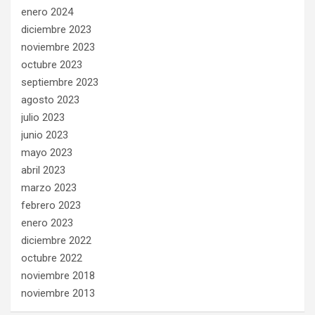
enero 2024
diciembre 2023
noviembre 2023
octubre 2023
septiembre 2023
agosto 2023
julio 2023
junio 2023
mayo 2023
abril 2023
marzo 2023
febrero 2023
enero 2023
diciembre 2022
octubre 2022
noviembre 2018
noviembre 2013