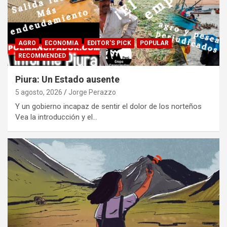
AGRO
ECONOMIA
EDITOR'S PICK
POPULAR
RECOMMENDED
Piura: Un Estado ausente
5 agosto, 2026
Jorge Perazzo
Y un gobierno incapaz de sentir el dolor de los norteños
Vea la introducción y el…