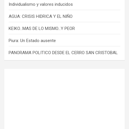
Individualismo y valores inducidos
AGUA: CRISIS HIDRICA Y EL NIÑO
KEIKO…MAS DE LO MISMO…Y PEOR
Piura: Un Estado ausente
PANORAMA POLITICO DESDE EL CERRO SAN CRISTOBAL