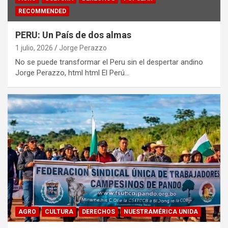
RECOMMENDED
PERU: Un País de dos almas
1 julio, 2026
Jorge Perazzo
No se puede transformar el Peru sin el despertar andino
Jorge Perazzo, html html El Perú…
AGRO
CULTURA
DERECHOS
NUESTRAMÉRICA UNIDA