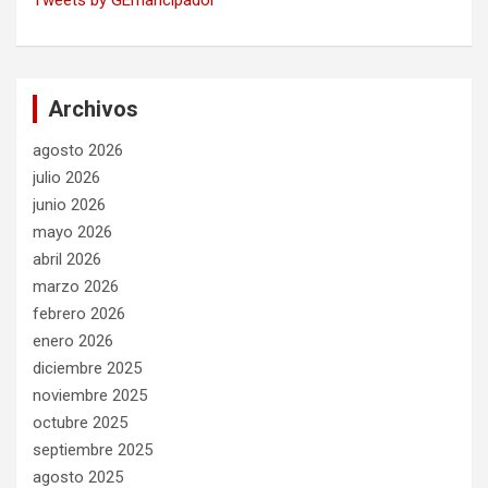
Tweets by GEmancipador
Archivos
agosto 2026
julio 2026
junio 2026
mayo 2026
abril 2026
marzo 2026
febrero 2026
enero 2026
diciembre 2025
noviembre 2025
octubre 2025
septiembre 2025
agosto 2025