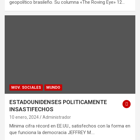
geopolítico brasileño. Su columna «The Roving Eye» 12…
MOV. SOCIALES
MUNDO
ESTADOUNIDENSES POLITICAMENTE
INSASTIFECHOS
10 enero, 2024
Administrador
Mínima cifra récord en EE.UU., satisfechos con la forma en
que funciona la democracia JEFFREY M.…