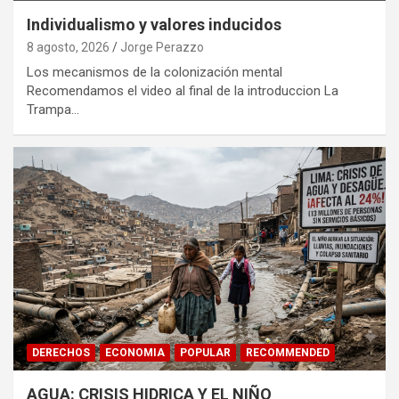
Individualismo y valores inducidos
8 agosto, 2026
Jorge Perazzo
Los mecanismos de la colonización mental
Recomendamos el video al final de la introduccion La
Trampa…
DERECHOS
ECONOMIA
POPULAR
RECOMMENDED
AGUA: CRISIS HIDRICA Y EL NIÑO