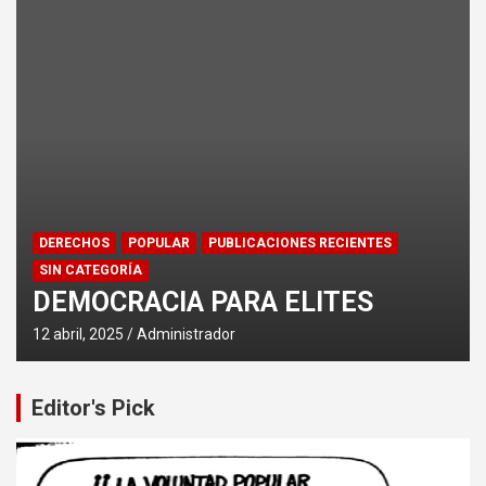
DERECHOS
POPULAR
PUBLICACIONES RECIENTES
SIN CATEGORÍA
DEMOCRACIA PARA ELITES
12 abril, 2025
Administrador
Editor's Pick