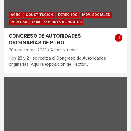
AGRO
CONSTITUCIÓN
DERECHOS
MOV. SOCIALES
POPULAR
PUBLICACIONES RECIENTES
CONGRESO DE AUTORIDADES
ORIGINARIAS DE PUNO
20 septiembre, 2023
Administrador
Hoy 20 y 21 se realiza el Congreso de Autoridades
originarias. Aqui la exposicion de Hector…