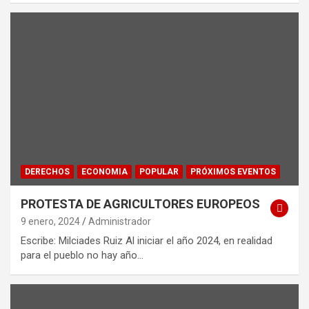
DERECHOS
ECONOMIA
POPULAR
PRÓXIMOS EVENTOS
PROTESTA DE AGRICULTORES EUROPEOS
9 enero, 2024
Administrador
Escribe: Milciades Ruiz Al iniciar el año 2024, en realidad
para el pueblo no hay año…