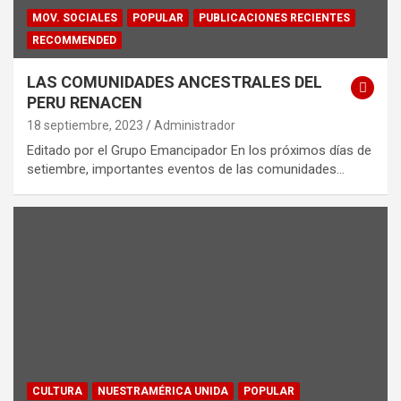
MOV. SOCIALES
POPULAR
PUBLICACIONES RECIENTES
RECOMMENDED
LAS COMUNIDADES ANCESTRALES DEL
PERU RENACEN
18 septiembre, 2023
Administrador
Editado por el Grupo Emancipador En los próximos días de
setiembre, importantes eventos de las comunidades…
CULTURA
NUESTRAMÉRICA UNIDA
POPULAR