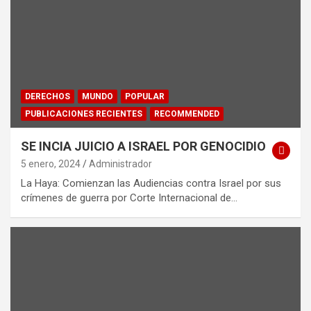
DERECHOS
MUNDO
POPULAR
PUBLICACIONES RECIENTES
RECOMMENDED
SE INCIA JUICIO A ISRAEL POR GENOCIDIO
5 enero, 2024
Administrador
La Haya: Comienzan las Audiencias contra Israel por sus
crímenes de guerra por Corte Internacional de…