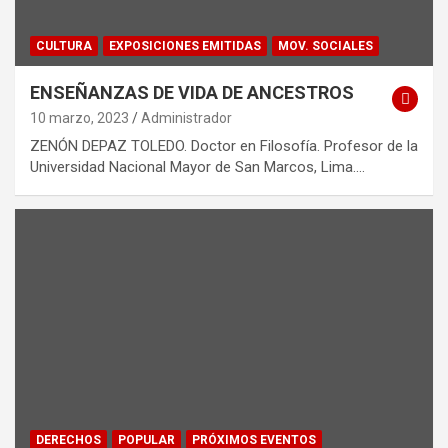
CULTURA
EXPOSICIONES EMITIDAS
MOV. SOCIALES
ENSEÑANZAS DE VIDA DE ANCESTROS
10 marzo, 2023
Administrador
ZENÓN DEPAZ TOLEDO. Doctor en Filosofía. Profesor de la
Universidad Nacional Mayor de San Marcos, Lima.…
DERECHOS
POPULAR
PRÓXIMOS EVENTOS