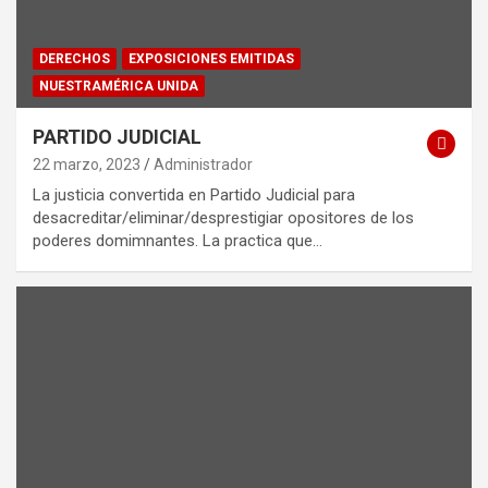
DERECHOS
EXPOSICIONES EMITIDAS
NUESTRAMÉRICA UNIDA
PARTIDO JUDICIAL
22 marzo, 2023
Administrador
La justicia convertida en Partido Judicial para
desacreditar/eliminar/desprestigiar opositores de los
poderes domimnantes. La practica que…