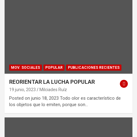
MOV. SOCIALES
POPULAR
PUBLICACIONES RECIENTES
REORIENTAR LA LUCHA POPULAR
19 junio, 2023
Milciades Ruíz
Posted on junio 18, 2023 Todo olor es característico de
los objetos que lo emiten, porque son…