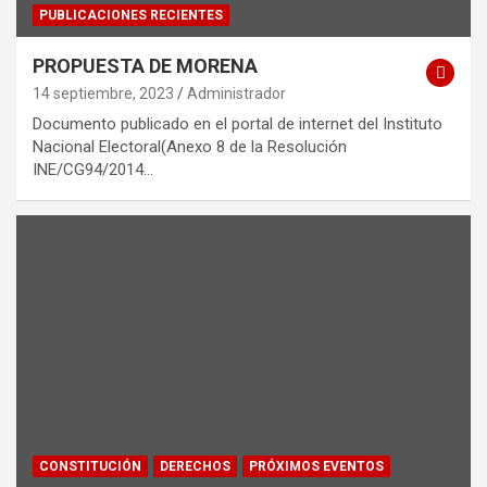
PUBLICACIONES RECIENTES
PROPUESTA DE MORENA
14 septiembre, 2023
Administrador
Documento publicado en el portal de internet del Instituto
Nacional Electoral(Anexo 8 de la Resolución
INE/CG94/2014…
CONSTITUCIÓN
DERECHOS
PRÓXIMOS EVENTOS