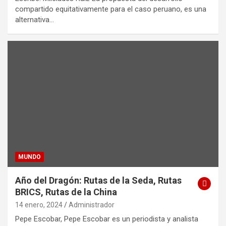
compartido equitativamente para el caso peruano, es una
alternativa…
MUNDO
Año del Dragón: Rutas de la Seda, Rutas
BRICS, Rutas de la China
14 enero, 2024
Administrador
Pepe Escobar, Pepe Escobar es un periodista y analista