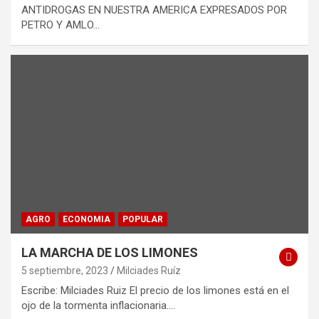
ANTIDROGAS EN NUESTRA AMERICA EXPRESADOS POR
PETRO Y AMLO…
AGRO
ECONOMIA
POPULAR
LA MARCHA DE LOS LIMONES
5 septiembre, 2023
Milciades Ruíz
Escribe: Milciades Ruiz El precio de los limones está en el
ojo de la tormenta inflacionaria.…