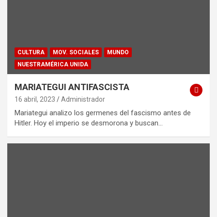
CULTURA
MOV. SOCIALES
MUNDO
NUESTRAMÉRICA UNIDA
MARIATEGUI ANTIFASCISTA
16 abril, 2023
Administrador
Mariategui analizo los germenes del fascismo antes de
Hitler. Hoy el imperio se desmorona y buscan…