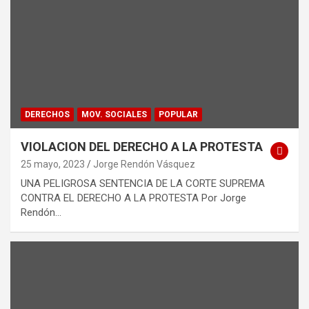
DERECHOS
MOV. SOCIALES
POPULAR
VIOLACION DEL DERECHO A LA PROTESTA
25 mayo, 2023
Jorge Rendón Vásquez
UNA PELIGROSA SENTENCIA DE LA CORTE SUPREMA
CONTRA EL DERECHO A LA PROTESTA Por Jorge
Rendón…