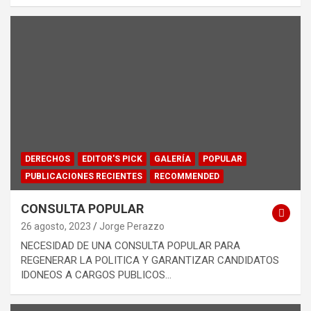
DERECHOS
EDITOR'S PICK
GALERÍA
POPULAR
PUBLICACIONES RECIENTES
RECOMMENDED
CONSULTA POPULAR
26 agosto, 2023
Jorge Perazzo
NECESIDAD DE UNA CONSULTA POPULAR PARA
REGENERAR LA POLITICA Y GARANTIZAR CANDIDATOS
IDONEOS A CARGOS PUBLICOS…