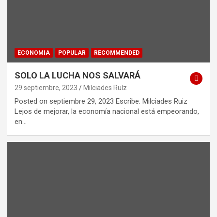
ECONOMIA
POPULAR
RECOMMENDED
SOLO LA LUCHA NOS SALVARÁ
29 septiembre, 2023
Milciades Ruíz
Posted on septiembre 29, 2023 Escribe: Milciades Ruiz
Lejos de mejorar, la economía nacional está empeorando,
en…