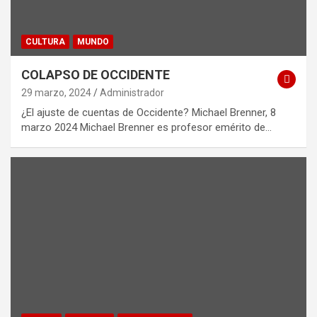
CULTURA
MUNDO
COLAPSO DE OCCIDENTE
29 marzo, 2024
Administrador
¿El ajuste de cuentas de Occidente? Michael Brenner, 8
marzo 2024 Michael Brenner es profesor emérito de…