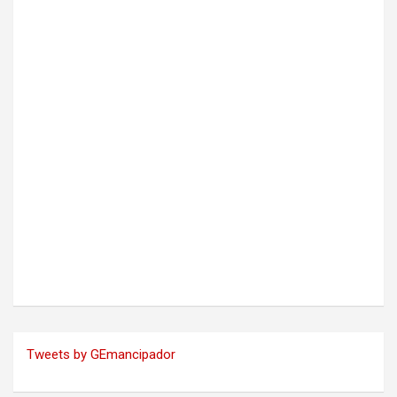
Tweets by GEmancipador