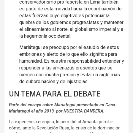
conservadorismo pro fascista en Lima también
es parte de esta movida hacia la coordinación de
estas fuerzas cuyo objetivo es potenciar la
quiebra de los gobiernos progresistas y mantener
el alineamiento al norte, al globalismo imperial y a
la hegemonía occidental.
Mariátegui se preocupó por el estudio de estos
embriones y alerto de lo que ello significa para
humanidad. Es nuestra responsabilidad entender y
responder a las amenazas presentes que se
ciernen con mucha presión y evitar un siglo más
de subordinación y de injusticias.
UN TEMA PARA EL DEBATE
Parte del ensayo sobre Mariategui presentado en Casa
Mariategui el año 2013, por NUESTRA BANDERA.
La experiencia europea, le permitió al Amauta percibir
cómo, ante la Revolución Rusa, la crisis de la dominación