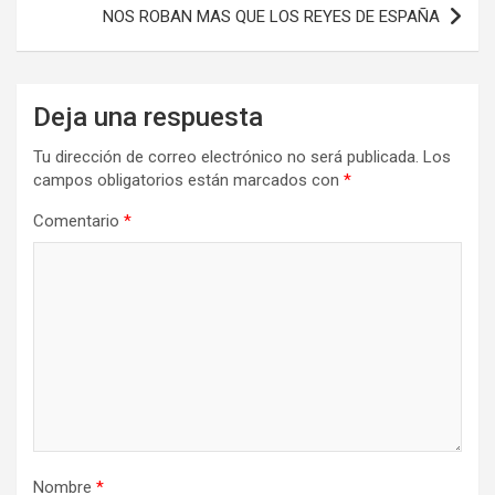
NOS ROBAN MAS QUE LOS REYES DE ESPAÑA
Deja una respuesta
Tu dirección de correo electrónico no será publicada.
Los
campos obligatorios están marcados con
*
Comentario
*
Nombre
*