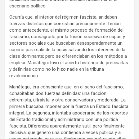
escenario político.
Ocurría que, al interior del régimen fascista, anidaban
fuerzas distintas que coexistían precariamente. Tenían
como antecedente, el mismo proceso de formación del
fascismo, consagrado por la fusión sucesiva de capas y
sectores sociales que buscaban desesperadamente un
camino para salir de la crisis salvando los intereses de la
clase dominante; pero se diferenciaban en los métodos a
emplear. Mariátegui tuvo el acierto histórico de precisarlas
y definirlas como no lo hizo nadie en la tribuna
revolucionaria.
Mariátegui, era consciente que, en el seno del fascismo,
cohabitaban dos fuerzas definidas: una facción
extremista, ultraísta; y otra conservadora y moderada. La
primera buscaba imponer por la fuerza un Estado fascista
integral. La segunda, intentaba apoderarse de los resortes
del Estado tradicional y administrarlo con una política
fascista. Diferencia aparentemente sutil, pero finalmente
decisiva, que generó una contienda a veces pública y a