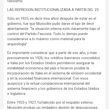
fascismo.
LAS REPRESION INSTITUCIONALIZADA A PARTIR DEL 25
Sólo en 1925, es decir tres años después de estar en el
gobierno, fue que Mussolini pudo darse el lujo de decir
abiertamente: “la situación interna está claramente bajo el
control del Partido Fascista. Todo lo demás puede
considerarse a lo máximo como material para la
arqueología”.
Es importante considerar que a partir de ese año, y más
precisamente en 1926, los créditos bancarios concedidos
a Italia por los Estados Unidos permitieron asegurar la
estabilidad económica del país e hicieron posible la
incorporación de Italia en el sistema de emisión occidental
y en la sociedad financiera internacional. Con esos
auspicios y la virtual complacencia internacional del
sistema financiero y los gobiernos de los Estados Unidos
e Inglaterra. .
Entre 1925 y 1927, fortalecido por el respaldo exterior,
Mussolini produjo un verdadero aluvión de disposiciones