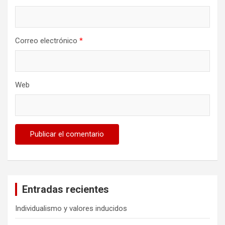
Correo electrónico
*
Web
Entradas recientes
Individualismo y valores inducidos