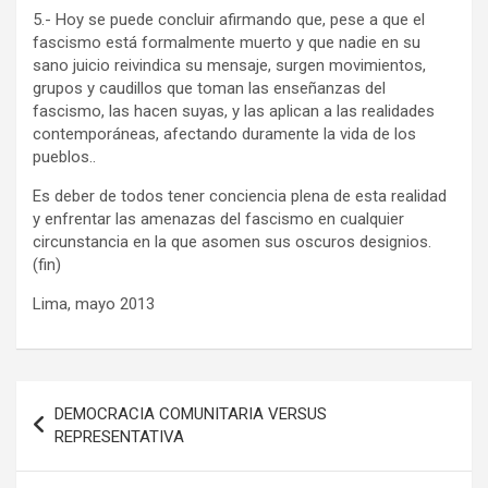
5.- Hoy se puede concluir afirmando que, pese a que el
fascismo está formalmente muerto y que nadie en su
sano juicio reivindica su mensaje, surgen movimientos,
grupos y caudillos que toman las enseñanzas del
fascismo, las hacen suyas, y las aplican a las realidades
contemporáneas, afectando duramente la vida de los
pueblos..
Es deber de todos tener conciencia plena de esta realidad
y enfrentar las amenazas del fascismo en cualquier
circunstancia en la que asomen sus oscuros designios.
(fin)
Lima, mayo 2013
Navegación
DEMOCRACIA COMUNITARIA VERSUS
de
REPRESENTATIVA
entradas