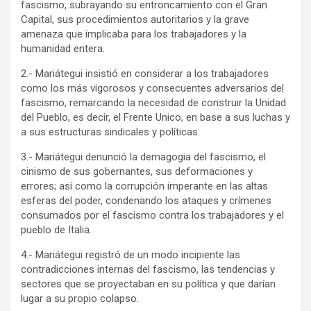
fascismo, subrayando su entroncamiento con el Gran
Capital, sus procedimientos autoritarios y la grave
amenaza que implicaba para los trabajadores y la
humanidad entera.
2.- Mariátegui insistió en considerar a los trabajadores
como los más vigorosos y consecuentes adversarios del
fascismo, remarcando la necesidad de construir la Unidad
del Pueblo, es decir, el Frente Unico, en base a sus luchas y
a sus estructuras sindicales y políticas.
3.- Mariátegui denunció la demagogia del fascismo, el
cinismo de sus gobernantes, sus deformaciones y
errores; así como la corrupción imperante en las altas
esferas del poder, condenando los ataques y crímenes
consumados por el fascismo contra los trabajadores y el
pueblo de Italia.
4.- Mariátegui registró de un modo incipiente las
contradicciones internas del fascismo, las tendencias y
sectores que se proyectaban en su política y que darían
lugar a su propio colapso.