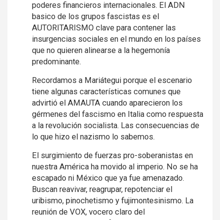
poderes financieros internacionales. El ADN
basico de los grupos fascistas es el
AUTORITARISMO clave para contener las
insurgencias sociales en el mundo en los países
que no quieren alinearse a la hegemonía
predominante.
Recordamos a Mariátegui porque el escenario
tiene algunas características comunes que
advirtió el AMAUTA cuando aparecieron los
gérmenes del fascismo en Italia como respuesta
a la revolución socialista. Las consecuencias de
lo que hizo el nazismo lo sabemos.
El surgimiento de fuerzas pro-soberanistas en
nuestra América ha movido al imperio. No se ha
escapado ni México que ya fue amenazado.
Buscan reavivar, reagrupar, repotenciar el
uribismo, pinochetismo y fujimontesinismo. La
reunión de VOX, vocero claro del