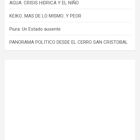
AGUA: CRISIS HIDRICA Y EL NIÑO
KEIKO…MAS DE LO MISMO…Y PEOR
Piura: Un Estado ausente
PANORAMA POLITICO DESDE EL CERRO SAN CRISTOBAL