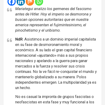
Mariategui analizo los germenes del fascismo
antes de Hitler. Hoy el imperio se desmorona y
buscan opciones autoritarias que en nuestra
america representan el fujimintesinismo, el
pinochetismo y el uribismo.
NdR
. Asistimos a un dominio imperial capitalista
en su fase de desmoronamiento moral y
económico. A su lado el gran capital financiero
internacional «ajustando» más a sus propios
nacionales y apelando a la guerra para ganar
mercados a la fuerza y resolver sus crisis
continuas. No la ve fácil re-conquistar el mundo y
mantenerlo globalizado a su manera. Polos
independientes emergen. La multipolaridad ya es
un hecho.
No es casual la impronta de grupos fascistas o
neofascistas en esta fase y muy funcional a los