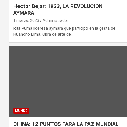
Hector Bejar: 1923, LA REVOLUCION
AYMARA
1 marzo, 2023
Administrador
Rita Puma lideresa aymara que participó en la gesta de
Huancho Lima. Obra de arte de…
MUNDO
CHINA: 12 PUNTOS PARA LA PAZ MUNDIAL