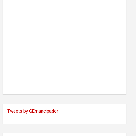
Tweets by GEmancipador