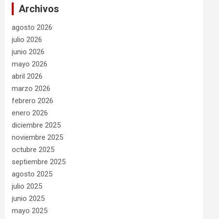
Archivos
agosto 2026
julio 2026
junio 2026
mayo 2026
abril 2026
marzo 2026
febrero 2026
enero 2026
diciembre 2025
noviembre 2025
octubre 2025
septiembre 2025
agosto 2025
julio 2025
junio 2025
mayo 2025