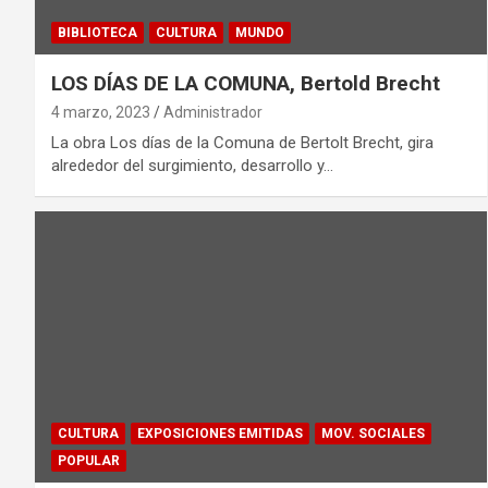
BIBLIOTECA
CULTURA
MUNDO
LOS DÍAS DE LA COMUNA, Bertold Brecht
4 marzo, 2023
Administrador
La obra Los días de la Comuna de Bertolt Brecht, gira
alrededor del surgimiento, desarrollo y…
CULTURA
EXPOSICIONES EMITIDAS
MOV. SOCIALES
POPULAR