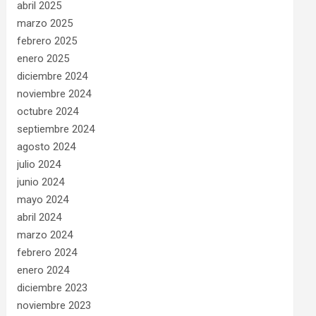
abril 2025
marzo 2025
febrero 2025
enero 2025
diciembre 2024
noviembre 2024
octubre 2024
septiembre 2024
agosto 2024
julio 2024
junio 2024
mayo 2024
abril 2024
marzo 2024
febrero 2024
enero 2024
diciembre 2023
noviembre 2023