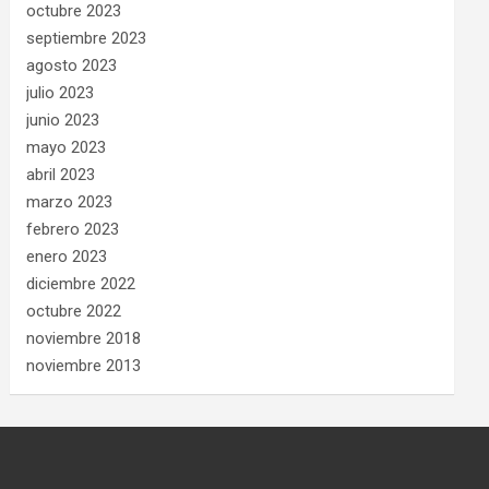
octubre 2023
septiembre 2023
agosto 2023
julio 2023
junio 2023
mayo 2023
abril 2023
marzo 2023
febrero 2023
enero 2023
diciembre 2022
octubre 2022
noviembre 2018
noviembre 2013