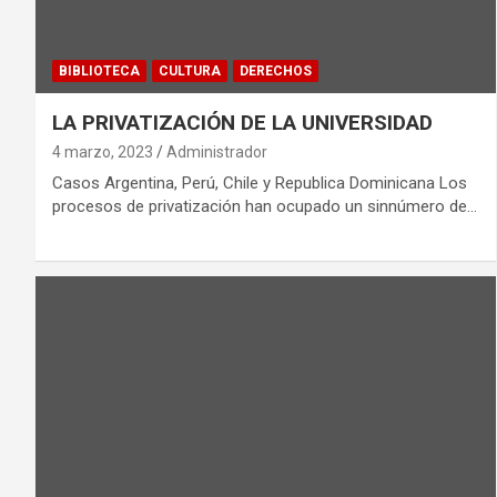
BIBLIOTECA
CULTURA
DERECHOS
LA PRIVATIZACIÓN DE LA UNIVERSIDAD
4 marzo, 2023
Administrador
Casos Argentina, Perú, Chile y Republica Dominicana Los
procesos de privatización han ocupado un sinnúmero de…