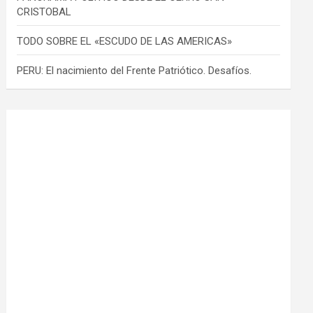
CRISTOBAL
TODO SOBRE EL «ESCUDO DE LAS AMERICAS»
PERU: El nacimiento del Frente Patriótico. Desafíos.