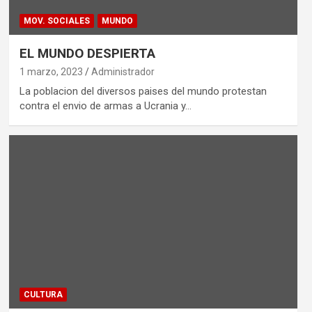
MOV. SOCIALES
MUNDO
EL MUNDO DESPIERTA
1 marzo, 2023
Administrador
La poblacion del diversos paises del mundo protestan
contra el envio de armas a Ucrania y…
CULTURA