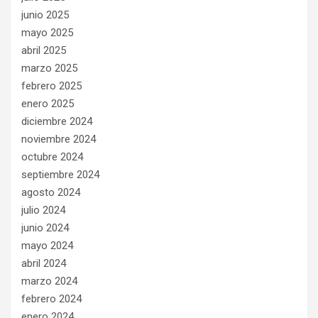
junio 2025
mayo 2025
abril 2025
marzo 2025
febrero 2025
enero 2025
diciembre 2024
noviembre 2024
octubre 2024
septiembre 2024
agosto 2024
julio 2024
junio 2024
mayo 2024
abril 2024
marzo 2024
febrero 2024
enero 2024