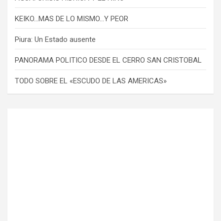
KEIKO…MAS DE LO MISMO…Y PEOR
Piura: Un Estado ausente
PANORAMA POLITICO DESDE EL CERRO SAN CRISTOBAL
TODO SOBRE EL «ESCUDO DE LAS AMERICAS»