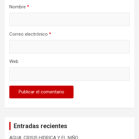
Nombre
*
Correo electrónico
*
Web
Entradas recientes
AGUA: CRISIS HIDRICA Y EL NIÑO