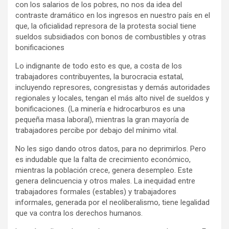
con los salarios de los pobres, no nos da idea del
contraste dramático en los ingresos en nuestro país en el
que, la oficialidad represora de la protesta social tiene
sueldos subsidiados con bonos de combustibles y otras
bonificaciones
Lo indignante de todo esto es que, a costa de los
trabajadores contribuyentes, la burocracia estatal,
incluyendo represores, congresistas y demás autoridades
regionales y locales, tengan el más alto nivel de sueldos y
bonificaciones. (La minería e hidrocarburos es una
pequeña masa laboral), mientras la gran mayoría de
trabajadores percibe por debajo del mínimo vital.
No les sigo dando otros datos, para no deprimirlos. Pero
es indudable que la falta de crecimiento económico,
mientras la población crece, genera desempleo. Este
genera delincuencia y otros males. La inequidad entre
trabajadores formales (estables) y trabajadores
informales, generada por el neoliberalismo, tiene legalidad
que va contra los derechos humanos.