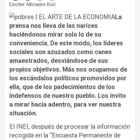
Escribe: Milciades Ruiz
La
prensa nos lleva de las narices
haciéndonos mirar solo lo de su
conveniencia. De este modo, los líderes
sociales son azuzados como canes
amaestrados, desviándose de sus
propios objetivos. Más nos ocupamos de
los escándalos políticos promovidos por
ella, que de los padecimientos de los
indefensos de nuestro pueblo. Los invito
a mirar hacia adentro, para ver nuestra
situación.
El INEI, después de procesar la información
recogida en la “Encuesta Permanente de