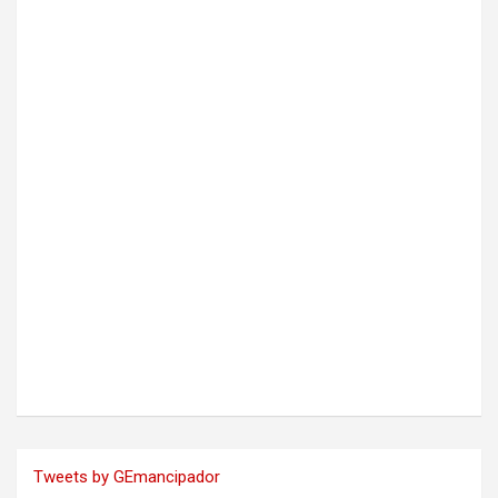
Tweets by GEmancipador