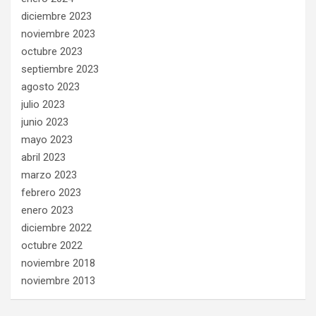
diciembre 2023
noviembre 2023
octubre 2023
septiembre 2023
agosto 2023
julio 2023
junio 2023
mayo 2023
abril 2023
marzo 2023
febrero 2023
enero 2023
diciembre 2022
octubre 2022
noviembre 2018
noviembre 2013