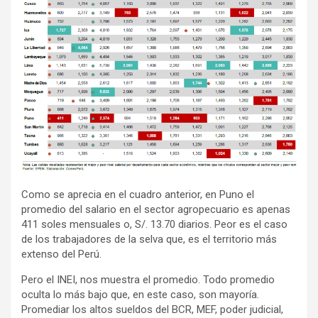
Como se aprecia en el cuadro anterior, en Puno el
promedio del salario en el sector agropecuario es apenas
411 soles mensuales o, S/. 13.70 diarios. Peor es el caso
de los trabajadores de la selva que, es el territorio más
extenso del Perú.
Pero el INEI, nos muestra el promedio. Todo promedio
oculta lo más bajo que, en este caso, son mayoría.
Promediar los altos sueldos del BCR, MEF, poder judicial,