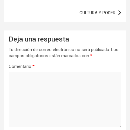
entradas
CULTURA Y PODER
Deja una respuesta
Tu dirección de correo electrónico no será publicada.
Los
campos obligatorios están marcados con
*
Comentario
*