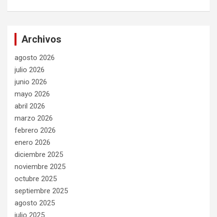
Archivos
agosto 2026
julio 2026
junio 2026
mayo 2026
abril 2026
marzo 2026
febrero 2026
enero 2026
diciembre 2025
noviembre 2025
octubre 2025
septiembre 2025
agosto 2025
julio 2025