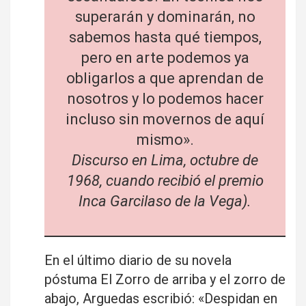
superarán y dominarán, no
sabemos hasta qué tiempos,
pero en arte podemos ya
obligarlos a que aprendan de
nosotros y lo podemos hacer
incluso sin movernos de aquí
mismo».
Discurso en Lima, octubre de
1968, cuando recibió el premio
Inca Garcilaso de la Vega).
En el último diario de su novela
póstuma El Zorro de arriba y el zorro de
abajo, Arguedas escribió: «Despidan en