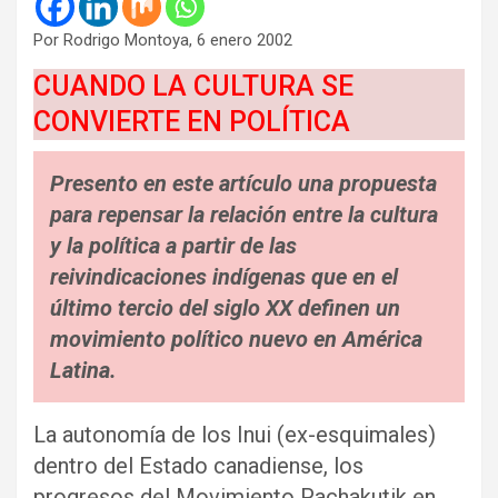
Por Rodrigo Montoya, 6 enero 2002
CUANDO LA CULTURA SE
CONVIERTE EN POLÍTICA
Presento en este artículo una propuesta
para repensar la relación entre la cultura
y la política a partir de las
reivindicaciones indígenas que en el
último tercio del siglo XX definen un
movimiento político nuevo en América
Latina.
La autonomía de los Inui (ex-esquimales)
dentro del Estado canadiense, los
progresos del Movimiento Pachakutik en