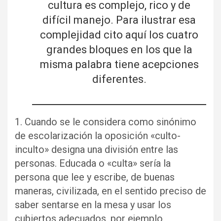
cultura es complejo, rico y de
difícil manejo. Para ilustrar esa
complejidad cito aquí los cuatro
grandes bloques en los que la
misma palabra tiene acepciones
diferentes.
1. Cuando se le considera como sinónimo
de escolarización la oposición «culto-
inculto» designa una división entre las
personas. Educada o «culta» sería la
persona que lee y escribe, de buenas
maneras, civilizada, en el sentido preciso de
saber sentarse en la mesa y usar los
cubiertos adecuados, por ejemplo.