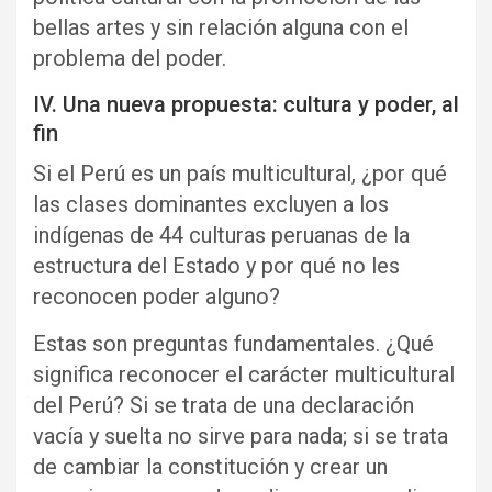
bellas artes y sin relación alguna con el
problema del poder.
IV. Una nueva propuesta: cultura y poder, al
fin
Si el Perú es un país multicultural, ¿por qué
las clases dominantes excluyen a los
indígenas de 44 culturas peruanas de la
estructura del Estado y por qué no les
reconocen poder alguno?
Estas son preguntas fundamentales. ¿Qué
significa reconocer el carácter multicultural
del Perú? Si se trata de una declaración
vacía y suelta no sirve para nada; si se trata
de cambiar la constitución y crear un