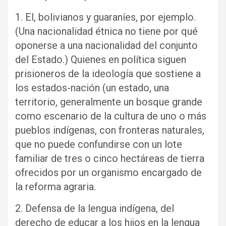
1. El, bolivianos y guaraníes, por ejemplo.
(Una nacionalidad étnica no tiene por qué
oponerse a una nacionalidad del conjunto
del Estado.) Quienes en política siguen
prisioneros de la ideología que sostiene a
los estados-nación (un estado, una
territorio, generalmente un bosque grande
como escenario de la cultura de uno o más
pueblos indígenas, con fronteras naturales,
que no puede confundirse con un lote
familiar de tres o cinco hectáreas de tierra
ofrecidos por un organismo encargado de
la reforma agraria.
2. Defensa de la lengua indígena, del
derecho de educar a los hijos en la lengua