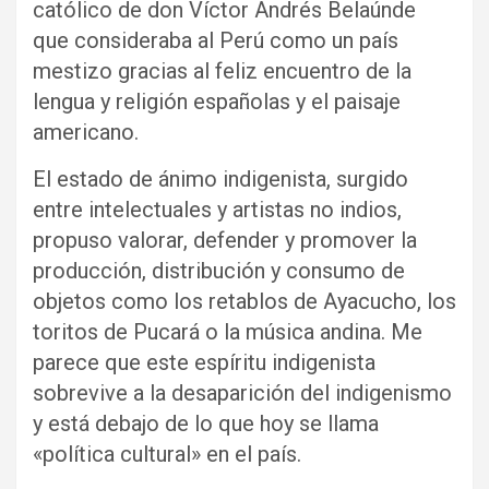
católico de don Víctor Andrés Belaúnde
que consideraba al Perú como un país
mestizo gracias al feliz encuentro de la
lengua y religión españolas y el paisaje
americano.
El estado de ánimo indigenista, surgido
entre intelectuales y artistas no indios,
propuso valorar, defender y promover la
producción, distribución y consumo de
objetos como los retablos de Ayacucho, los
toritos de Pucará o la música andina. Me
parece que este espíritu indigenista
sobrevive a la desaparición del indigenismo
y está debajo de lo que hoy se llama
«política cultural» en el país.