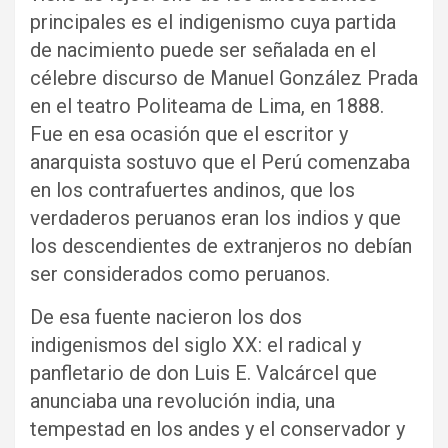
principales es el indigenismo cuya partida
de nacimiento puede ser señalada en el
célebre discurso de Manuel González Prada
en el teatro Politeama de Lima, en 1888.
Fue en esa ocasión que el escritor y
anarquista sostuvo que el Perú comenzaba
en los contrafuertes andinos, que los
verdaderos peruanos eran los indios y que
los descendientes de extranjeros no debían
ser considerados como peruanos.
De esa fuente nacieron los dos
indigenismos del siglo XX: el radical y
panfletario de don Luis E. Valcárcel que
anunciaba una revolución india, una
tempestad en los andes y el conservador y