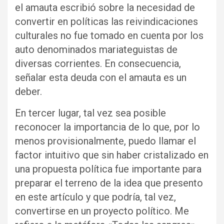
el amauta escribió sobre la necesidad de
convertir en políticas las reivindicaciones
culturales no fue tomado en cuenta por los
auto denominados mariateguistas de
diversas corrientes. En consecuencia,
señalar esta deuda con el amauta es un
deber.
En tercer lugar, tal vez sea posible
reconocer la importancia de lo que, por lo
menos provisionalmente, puedo llamar el
factor intuitivo que sin haber cristalizado en
una propuesta política fue importante para
preparar el terreno de la idea que presento
en este artículo y que podría, tal vez,
convertirse en un proyecto político. Me