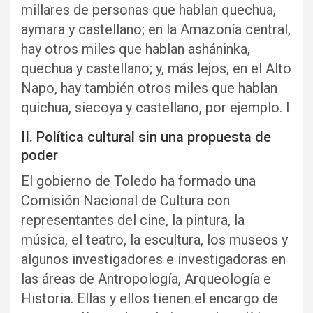
millares de personas que hablan quechua,
aymara y castellano; en la Amazonía central,
hay otros miles que hablan asháninka,
quechua y castellano; y, más lejos, en el Alto
Napo, hay también otros miles que hablan
quichua, siecoya y castellano, por ejemplo. I
II. Política cultural sin una propuesta de
poder
El gobierno de Toledo ha formado una
Comisión Nacional de Cultura con
representantes del cine, la pintura, la
música, el teatro, la escultura, los museos y
algunos investigadores e investigadoras en
las áreas de Antropología, Arqueología e
Historia. Ellas y ellos tienen el encargo de