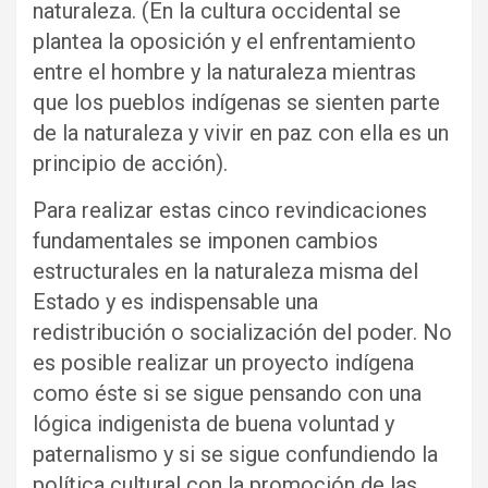
naturaleza. (En la cultura occidental se
plantea la oposición y el enfrentamiento
entre el hombre y la naturaleza mientras
que los pueblos indígenas se sienten parte
de la naturaleza y vivir en paz con ella es un
principio de acción).
Para realizar estas cinco revindicaciones
fundamentales se imponen cambios
estructurales en la naturaleza misma del
Estado y es indispensable una
redistribución o socialización del poder. No
es posible realizar un proyecto indígena
como éste si se sigue pensando con una
lógica indigenista de buena voluntad y
paternalismo y si se sigue confundiendo la
política cultural con la promoción de las