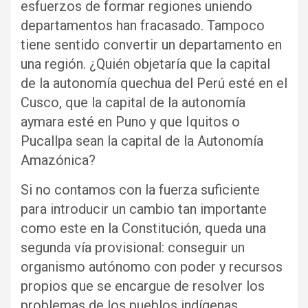
esfuerzos de formar regiones uniendo
departamentos han fracasado. Tampoco
tiene sentido convertir un departamento en
una región. ¿Quién objetaría que la capital
de la autonomía quechua del Perú esté en el
Cusco, que la capital de la autonomía
aymara esté en Puno y que Iquitos o
Pucallpa sean la capital de la Autonomía
Amazónica?
Si no contamos con la fuerza suficiente
para introducir un cambio tan importante
como este en la Constitución, queda una
segunda vía provisional: conseguir un
organismo autónomo con poder y recursos
propios que se encargue de resolver los
problemas de los pueblos indígenas,