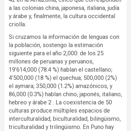
a las colonias china, japonesa, italiana, judía
y árabe y, finalmente, la cultura occidental
criolla.
Si cruzamos la información de lenguas con
la población, sostengo la estimación
siguiente para el año 2,000: de los 25
millones de peruanas y peruanos,
19’614,000 (78.4 %) hablan el castellano;
4’500,000 (18 %) el quechua; 500,000 (2%)
el aymara; 350,000 (1.2%) amazónicos, y
86,000 (0.3%) hablan chino, japonés, italiano,
hebreo y árabe 2 . La coexistencia de 50
culturas produce múltiples espacios de
interculturalidad, biculturalidad, bilingüismo,
triculturalidad y trilingüismo. En Puno hay