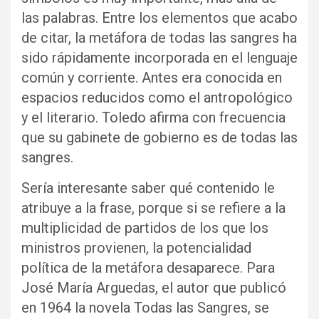
las palabras. Entre los elementos que acabo
de citar, la metáfora de todas las sangres ha
sido rápidamente incorporada en el lenguaje
común y corriente. Antes era conocida en
espacios reducidos como el antropológico
y el literario. Toledo afirma con frecuencia
que su gabinete de gobierno es de todas las
sangres.
Sería interesante saber qué contenido le
atribuye a la frase, porque si se refiere a la
multiplicidad de partidos de los que los
ministros provienen, la potencialidad
política de la metáfora desaparece. Para
José María Arguedas, el autor que publicó
en 1964 la novela Todas las Sangres, se