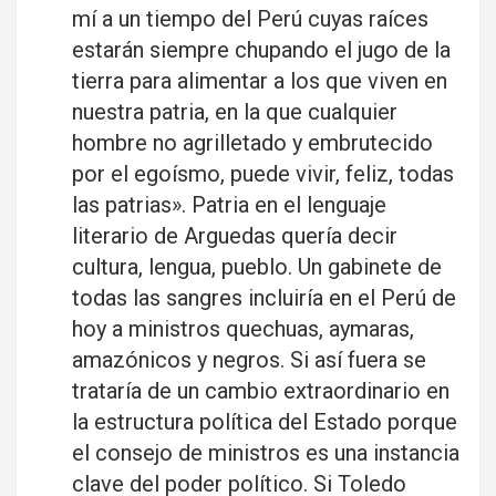
mí a un tiempo del Perú cuyas raíces
estarán siempre chupando el jugo de la
tierra para alimentar a los que viven en
nuestra patria, en la que cualquier
hombre no agrilletado y embrutecido
por el egoísmo, puede vivir, feliz, todas
las patrias». Patria en el lenguaje
literario de Arguedas quería decir
cultura, lengua, pueblo. Un gabinete de
todas las sangres incluiría en el Perú de
hoy a ministros quechuas, aymaras,
amazónicos y negros. Si así fuera se
trataría de un cambio extraordinario en
la estructura política del Estado porque
el consejo de ministros es una instancia
clave del poder político. Si Toledo