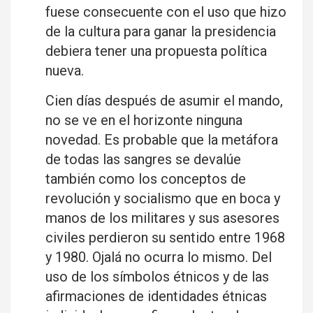
fuese consecuente con el uso que hizo
de la cultura para ganar la presidencia
debiera tener una propuesta política
nueva.
Cien días después de asumir el mando,
no se ve en el horizonte ninguna
novedad. Es probable que la metáfora
de todas las sangres se devalúe
también como los conceptos de
revolución y socialismo que en boca y
manos de los militares y sus asesores
civiles perdieron su sentido entre 1968
y 1980. Ojalá no ocurra lo mismo. Del
uso de los símbolos étnicos y de las
afirmaciones de identidades étnicas