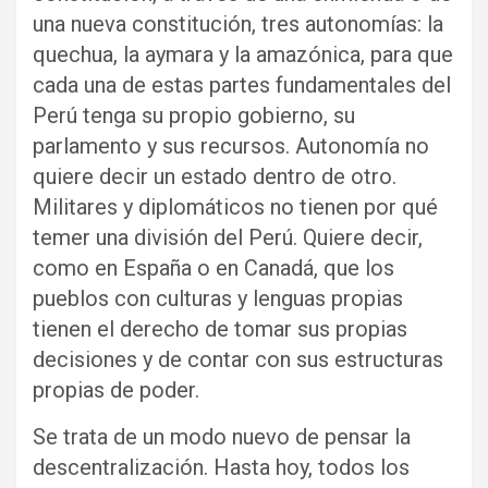
una nueva constitución, tres autonomías: la
quechua, la aymara y la amazónica, para que
cada una de estas partes fundamentales del
Perú tenga su propio gobierno, su
parlamento y sus recursos. Autonomía no
quiere decir un estado dentro de otro.
Militares y diplomáticos no tienen por qué
temer una división del Perú. Quiere decir,
como en España o en Canadá, que los
pueblos con culturas y lenguas propias
tienen el derecho de tomar sus propias
decisiones y de contar con sus estructuras
propias de poder.
Se trata de un modo nuevo de pensar la
descentralización. Hasta hoy, todos los