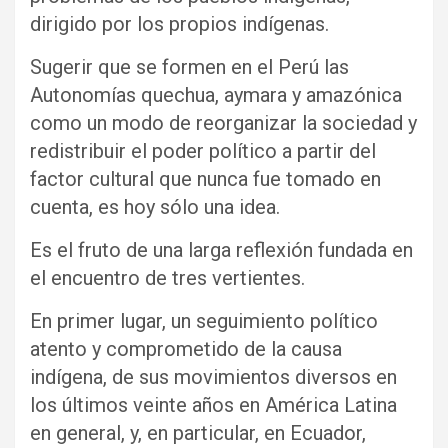
dirigido por los propios indígenas.
Sugerir que se formen en el Perú las
Autonomías quechua, aymara y amazónica
como un modo de reorganizar la sociedad y
redistribuir el poder político a partir del
factor cultural que nunca fue tomado en
cuenta, es hoy sólo una idea.
Es el fruto de una larga reflexión fundada en
el encuentro de tres vertientes.
En primer lugar, un seguimiento político
atento y comprometido de la causa
indígena, de sus movimientos diversos en
los últimos veinte años en América Latina
en general, y, en particular, en Ecuador,