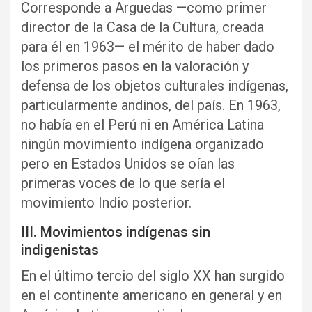
Corresponde a Arguedas —como primer
director de la Casa de la Cultura, creada
para él en 1963— el mérito de haber dado
los primeros pasos en la valoración y
defensa de los objetos culturales indígenas,
particularmente andinos, del país. En 1963,
no había en el Perú ni en América Latina
ningún movimiento indígena organizado
pero en Estados Unidos se oían las
primeras voces de lo que sería el
movimiento Indio posterior.
III. Movimientos indígenas sin
indigenistas
En el último tercio del siglo XX han surgido
en el continente americano en general y en