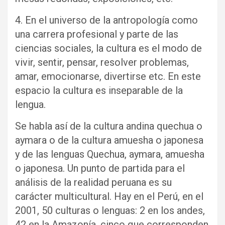
4. En el universo de la antropología como
una carrera profesional y parte de las
ciencias sociales, la cultura es el modo de
vivir, sentir, pensar, resolver problemas,
amar, emocionarse, divertirse etc. En este
espacio la cultura es inseparable de la
lengua.
Se habla así de la cultura andina quechua o
aymara o de la cultura amuesha o japonesa
y de las lenguas Quechua, aymara, amuesha
o japonesa. Un punto de partida para el
análisis de la realidad peruana es su
carácter multicultural. Hay en el Perú, en el
2001, 50 culturas o lenguas: 2 en los andes,
42 en la Amazonía, cinco que corresponden