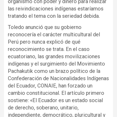
organismo con poder y dinero para realizar
las reivindicaciones indígenas estaríamos
tratando el tema con la seriedad debida.
Toledo anunció que su gobierno
reconocería el carácter multicultural del
Perú pero nunca explicó de qué
reconocimiento se trata. En el caso
ecuatoriano, las grandes movilizaciones
indígenas y el surgimiento del Movimiento
Pachakutik como un brazo político de la
Confederación de Nacionalidades Indígenas
del Ecuador, CONAIE, han forzado un
cambio constitucional. El artículo primero
sostiene: «El Ecuador es un estado social
de derecho, soberano, unitario,
independiente, democrático, pluricultural y