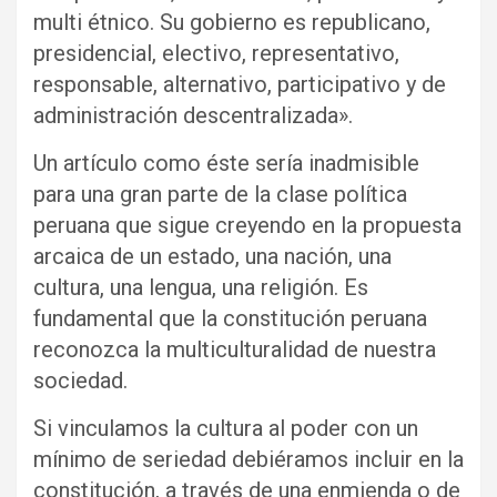
multi étnico. Su gobierno es republicano,
presidencial, electivo, representativo,
responsable, alternativo, participativo y de
administración descentralizada».
Un artículo como éste sería inadmisible
para una gran parte de la clase política
peruana que sigue creyendo en la propuesta
arcaica de un estado, una nación, una
cultura, una lengua, una religión. Es
fundamental que la constitución peruana
reconozca la multiculturalidad de nuestra
sociedad.
Si vinculamos la cultura al poder con un
mínimo de seriedad debiéramos incluir en la
constitución, a través de una enmienda o de