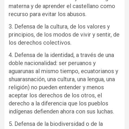
materna y de aprender el castellano como
recurso para evitar los abusos.
3. Defensa de la cultura, de los valores y
principios, de los modos de vivir y sentir, de
los derechos colectivos.
4. Defensa de la identidad, a través de una
doble nacionalidad: ser peruanos y
aguarunas al mismo tiempo, ecuatorianos y
shuarasnación, una cultura, una lengua, una
religión) no pueden entender y menos
aceptar los derechos de los otros, el
derecho a la diferencia que los pueblos
indígenas defienden ahora con sus luchas.
5. Defensa de la biodiversidad o de la