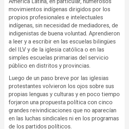
América Latina, en particular, numerosos
movimientos indígenas dirigidos por los
propios profesionales e intelectuales
indígenas, sin necesidad de mediadores, de
indigenistas de buena voluntad. Aprendieron
a leer y a escribir en las escuelas bilingües
del ILV y de la iglesia católica o en las
simples escuelas primarias del servicio
público en distritos y provincias.
Luego de un paso breve por las iglesias
protestantes volvieron los ojos sobre sus
propias lenguas y culturas y en poco tiempo
forjaron una propuesta política con cinco
grandes reivindicaciones que no aparecían
en las luchas sindicales ni en los programas
de los partidos políticos.