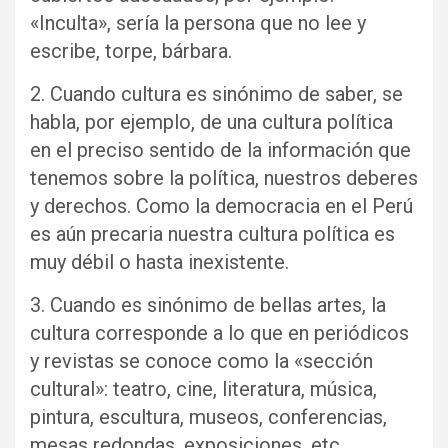
«Inculta», sería la persona que no lee y
escribe, torpe, bárbara.
2. Cuando cultura es sinónimo de saber, se
habla, por ejemplo, de una cultura política
en el preciso sentido de la información que
tenemos sobre la política, nuestros deberes
y derechos. Como la democracia en el Perú
es aún precaria nuestra cultura política es
muy débil o hasta inexistente.
3. Cuando es sinónimo de bellas artes, la
cultura corresponde a lo que en periódicos
y revistas se conoce como la «sección
cultural»: teatro, cine, literatura, música,
pintura, escultura, museos, conferencias,
mesas redondas, exposiciones, etc.