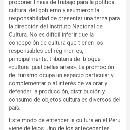
proponer líneas de trabajo para la política
cultural del gobierno y asumieron la
responsabilidad de presentar una terna para
la dirección del Instituto Nacional de
Cultura. No es difícil inferir que la
concepción de cultura que tienen los
responsables del régimen es,
principalmente, tributaria del bloque
«cultura igual bellas artes». La promoción
del turismo ocupa un espacio particular y
complementario al interés de valorar y
defender la producción, distribución y
consumo de objetos culturales diversos del
país.
Este modo de entender la cultura en el Perú
viene de lejos. Uno de los antecedentes