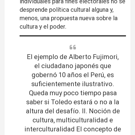
individuales para fines electorales no se
desprende política cultural alguna y,
menos, una propuesta nueva sobre la
cultura y el poder.
El ejemplo de Alberto Fujimori,
el ciudadano japonés que
gobernó 10 años el Perú, es
suficientemente ilustrativo.
Queda muy poco tiempo pasa
saber si Toledo estará o no a la
altura del desafío. II. Noción de
cultura, multiculturalidad e
interculturalidad El concepto de