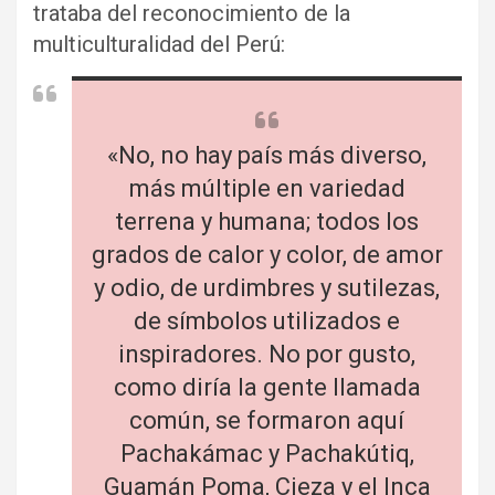
trataba del reconocimiento de la
multiculturalidad del Perú:
«No, no hay país más diverso,
más múltiple en variedad
terrena y humana; todos los
grados de calor y color, de amor
y odio, de urdimbres y sutilezas,
de símbolos utilizados e
inspiradores. No por gusto,
como diría la gente llamada
común, se formaron aquí
Pachakámac y Pachakútiq,
Guamán Poma, Cieza y el Inca