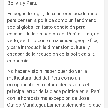
Bolivia y Perú.
En segundo lugar, de un interés académico
para pensar la política como un fenómeno
social global en tanto condición para
escapar de la reducción del Perú a Lima, de
verlo, sentirlo como una unidad geográfica,
y para introducir la dimensión cultural y
escapar de la reducción de la política a la
economía.
No haber visto ni haber querido ver la
multicuturalidad del Perú como un
componente estructural decisivo es el
principal error de la clase política en el Perú
con la honrosísima excepción de José
Carlos Mariátegui. Lamentablemente, lo que