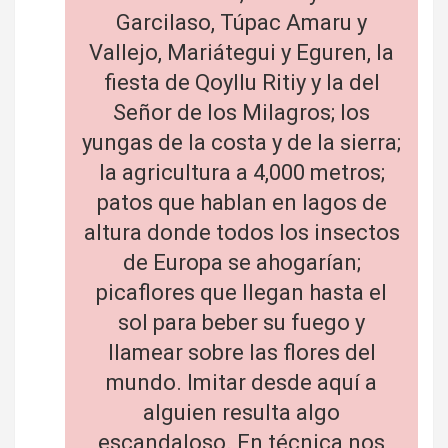
Garcilaso, Túpac Amaru y
Vallejo, Mariátegui y Eguren, la
fiesta de Qoyllu Ritiy y la del
Señor de los Milagros; los
yungas de la costa y de la sierra;
la agricultura a 4,000 metros;
patos que hablan en lagos de
altura donde todos los insectos
de Europa se ahogarían;
picaflores que llegan hasta el
sol para beber su fuego y
llamear sobre las flores del
mundo. Imitar desde aquí a
alguien resulta algo
escandaloso. En técnica nos