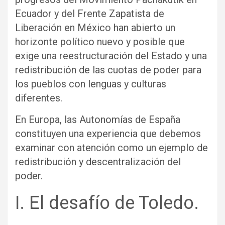
Ecuador y del Frente Zapatista de
Liberación en México han abierto un
horizonte político nuevo y posible que
exige una reestructuración del Estado y una
redistribución de las cuotas de poder para
los pueblos con lenguas y culturas
diferentes.
En Europa, las Autonomías de España
constituyen una experiencia que debemos
examinar con atención como un ejemplo de
redistribución y descentralización del
poder.
I. El desafío de Toledo.