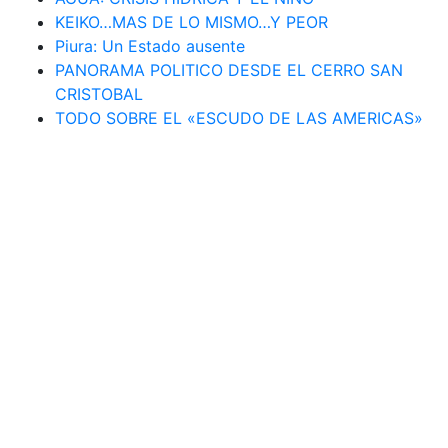
KEIKO…MAS DE LO MISMO…Y PEOR
Piura: Un Estado ausente
PANORAMA POLITICO DESDE EL CERRO SAN
CRISTOBAL
TODO SOBRE EL «ESCUDO DE LAS AMERICAS»