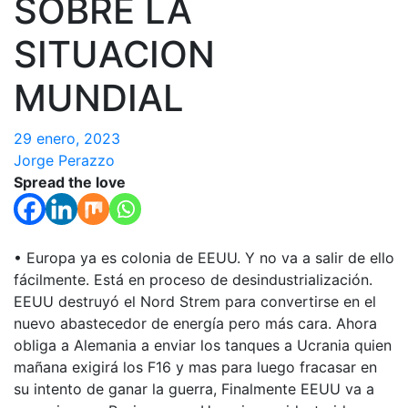
SOBRE LA
SITUACION
MUNDIAL
29 enero, 2023
Jorge Perazzo
Spread the love
• Europa ya es colonia de EEUU. Y no va a salir de ello
fácilmente. Está en proceso de desindustrialización.
EEUU destruyó el Nord Strem para convertirse en el
nuevo abastecedor de energía pero más cara. Ahora
obliga a Alemania a enviar los tanques a Ucrania quien
mañana exigirá los F16 y mas para luego fracasar en
su intento de ganar la guerra, Finalmente EEUU va a