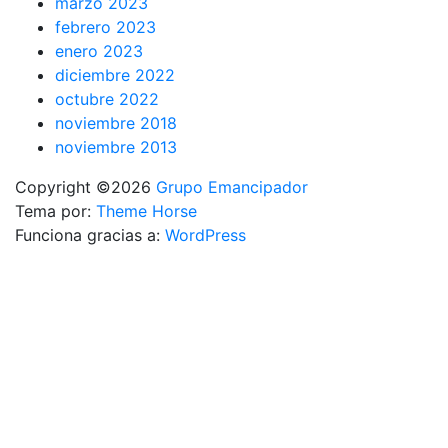
marzo 2023
febrero 2023
enero 2023
diciembre 2022
octubre 2022
noviembre 2018
noviembre 2013
Copyright ©2026
Grupo Emancipador
Tema por:
Theme Horse
Funciona gracias a:
WordPress