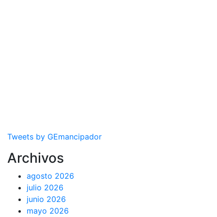
Tweets by GEmancipador
Archivos
agosto 2026
julio 2026
junio 2026
mayo 2026