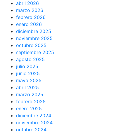
abril 2026
marzo 2026
febrero 2026
enero 2026
diciembre 2025
noviembre 2025
octubre 2025
septiembre 2025
agosto 2025
julio 2025
junio 2025
mayo 2025
abril 2025
marzo 2025
febrero 2025
enero 2025
diciembre 2024
noviembre 2024
octubre 2024