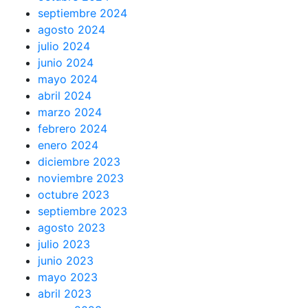
septiembre 2024
agosto 2024
julio 2024
junio 2024
mayo 2024
abril 2024
marzo 2024
febrero 2024
enero 2024
diciembre 2023
noviembre 2023
octubre 2023
septiembre 2023
agosto 2023
julio 2023
junio 2023
mayo 2023
abril 2023