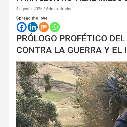
4 agosto, 2025
Administrador
Spread the love
PRÓLOGO PROFÉTICO DEL
CONTRA LA GUERRA Y EL 