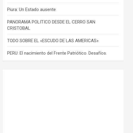
Piura: Un Estado ausente
PANORAMA POLITICO DESDE EL CERRO SAN
CRISTOBAL
TODO SOBRE EL «ESCUDO DE LAS AMERICAS»
PERU: El nacimiento del Frente Patriótico. Desafíos.