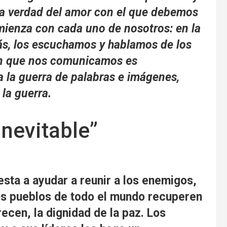
la verdad del amor con el que debemos
ienza con cada uno de nosotros: en la
s, los escuchamos y hablamos de los
 en que nos comunicamos es
 la guerra de palabras e imágenes,
la guerra.
inevitable”
sta a ayudar a reunir a los enemigos,
 los pueblos de todo el mundo recuperen
ecen, la dignidad de la paz. Los