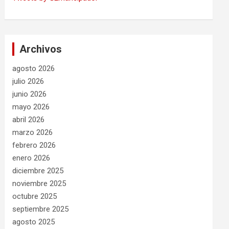
Archivos
agosto 2026
julio 2026
junio 2026
mayo 2026
abril 2026
marzo 2026
febrero 2026
enero 2026
diciembre 2025
noviembre 2025
octubre 2025
septiembre 2025
agosto 2025