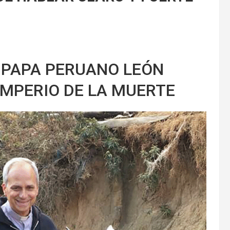
 PAPA PERUANO LEÓN
IMPERIO DE LA MUERTE