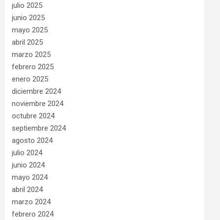
julio 2025
junio 2025
mayo 2025
abril 2025
marzo 2025
febrero 2025
enero 2025
diciembre 2024
noviembre 2024
octubre 2024
septiembre 2024
agosto 2024
julio 2024
junio 2024
mayo 2024
abril 2024
marzo 2024
febrero 2024