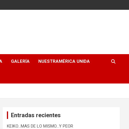
A
GALERÍA
NUESTRAMÉRICA UNIDA
Entradas recientes
KEIKO…MAS DE LO MISMO…Y PEOR