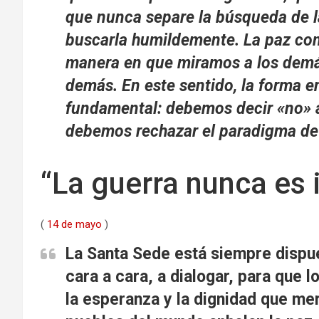
que nunca separe la búsqueda de 
buscarla humildemente. La paz com
manera en que miramos a los demá
demás. En este sentido, la forma
fundamental: debemos decir «no» a
debemos rechazar el paradigma de 
“La guerra nunca es 
(
14 de mayo
)
La Santa Sede está siempre dispue
cara a cara, a dialogar, para que
la esperanza y la dignidad que mer