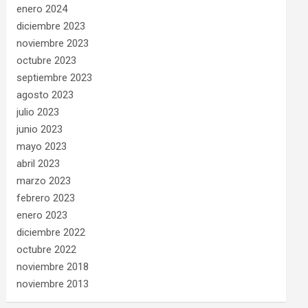
enero 2024
diciembre 2023
noviembre 2023
octubre 2023
septiembre 2023
agosto 2023
julio 2023
junio 2023
mayo 2023
abril 2023
marzo 2023
febrero 2023
enero 2023
diciembre 2022
octubre 2022
noviembre 2018
noviembre 2013