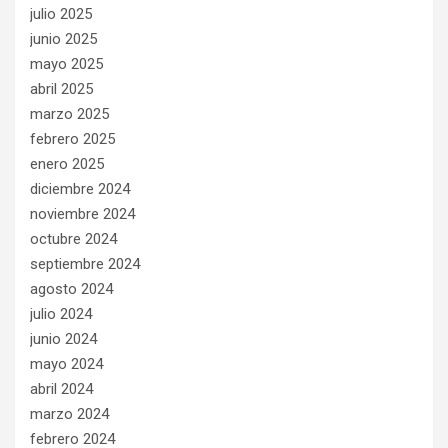
julio 2025
junio 2025
mayo 2025
abril 2025
marzo 2025
febrero 2025
enero 2025
diciembre 2024
noviembre 2024
octubre 2024
septiembre 2024
agosto 2024
julio 2024
junio 2024
mayo 2024
abril 2024
marzo 2024
febrero 2024