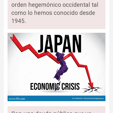
orden hegemónico occidental tal
como lo hemos conocido desde
1945.