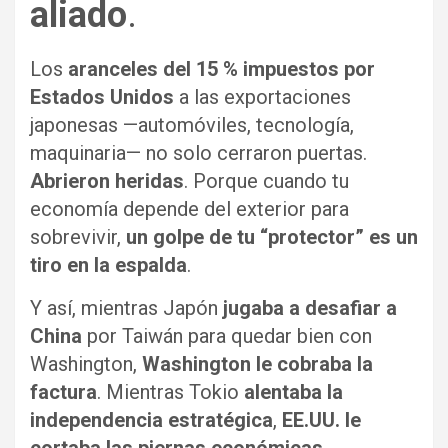
aliado
.
Los
aranceles del 15 % impuestos por
Estados Unidos
a las exportaciones
japonesas —automóviles, tecnología,
maquinaria— no solo cerraron puertas.
Abrieron heridas
. Porque cuando tu
economía depende del exterior para
sobrevivir,
un golpe de tu “protector” es un
tiro en la espalda
.
Y así, mientras Japón
jugaba a desafiar a
China
por Taiwán para quedar bien con
Washington,
Washington le cobraba la
factura
. Mientras Tokio
alentaba la
independencia estratégica
,
EE.UU. le