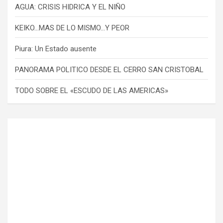
AGUA: CRISIS HIDRICA Y EL NIÑO
KEIKO…MAS DE LO MISMO…Y PEOR
Piura: Un Estado ausente
PANORAMA POLITICO DESDE EL CERRO SAN CRISTOBAL
TODO SOBRE EL «ESCUDO DE LAS AMERICAS»