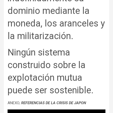
dominio mediante la
moneda, los aranceles y
la militarización.
Ningún sistema
construido sobre la
explotación mutua
puede ser sostenible.
ANEXO;
REFERENCIAS DE LA CRISIS DE JAPON