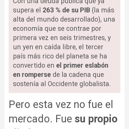
Con una deuda pública que ya
supera el
263 % de su PIB
(la más
alta del mundo desarrollado), una
economía que se contrae por
primera vez en seis trimestres, y
un yen en caída libre, el tercer
país más rico del planeta se ha
convertido en
el primer eslabón
en romperse
de la cadena que
sostenía al Occidente globalista.
Pero esta vez no fue el
mercado. Fue
su propio