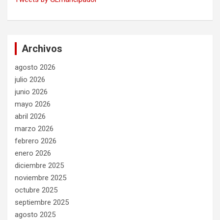
Archivos
agosto 2026
julio 2026
junio 2026
mayo 2026
abril 2026
marzo 2026
febrero 2026
enero 2026
diciembre 2025
noviembre 2025
octubre 2025
septiembre 2025
agosto 2025