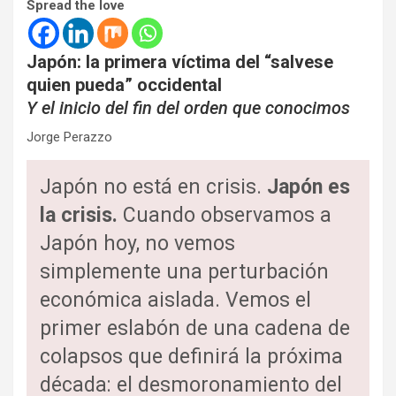
Spread the love
Japón: la primera víctima del “salvese
quien pueda” occidental
Y el inicio del fin del orden que conocimos
Jorge Perazzo
Japón no está en crisis.
Japón es
la crisis.
Cuando observamos a
Japón hoy, no vemos
simplemente una perturbación
económica aislada. Vemos el
primer eslabón de una cadena de
colapsos que definirá la próxima
década: el desmoronamiento del