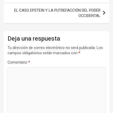
entradas
EL CASO EPSTEIN Y LA PUTREFACCIÓN DEL PODER
OCCIDENTAL
Deja una respuesta
Tu dirección de correo electrónico no será publicada.
Los
campos obligatorios están marcados con
*
Comentario
*