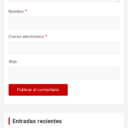
Nombre
*
Correo electrónico
*
Web
Entradas recientes