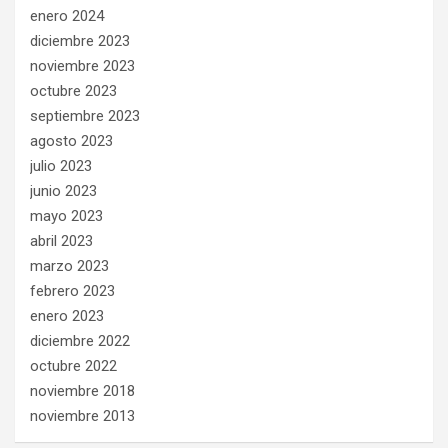
enero 2024
diciembre 2023
noviembre 2023
octubre 2023
septiembre 2023
agosto 2023
julio 2023
junio 2023
mayo 2023
abril 2023
marzo 2023
febrero 2023
enero 2023
diciembre 2022
octubre 2022
noviembre 2018
noviembre 2013