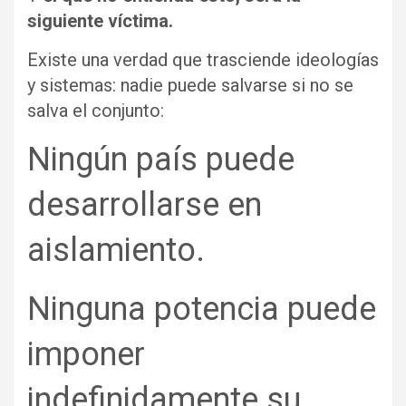
siguiente víctima.
Existe una verdad que trasciende ideologías
y sistemas: nadie puede salvarse si no se
salva el conjunto:
Ningún país puede
desarrollarse en
aislamiento.
Ninguna potencia puede
imponer
indefinidamente su