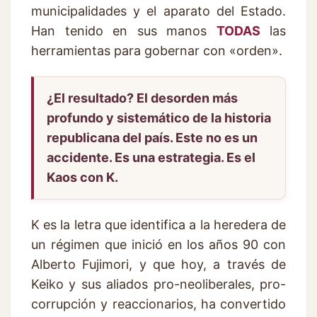
municipalidades y el aparato del Estado.
Han tenido en sus manos
TODAS
las
herramientas para gobernar con «orden».
¿El resultado? El desorden más
profundo y sistemático de la historia
republicana del país. Este no es un
accidente. Es una estrategia. Es el
Kaos con K.
K es la letra que identifica a la heredera de
un régimen que inició en los años 90 con
Alberto Fujimori, y que hoy, a través de
Keiko y sus aliados pro-neoliberales, pro-
corrupción y reaccionarios, ha convertido