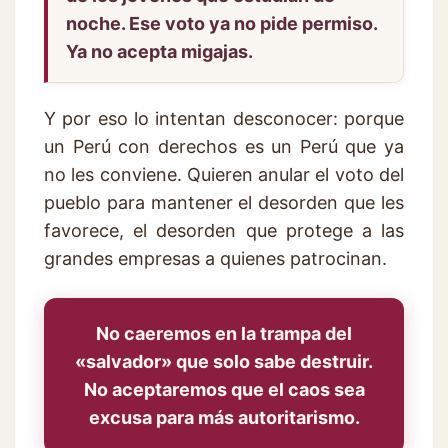
noche. Ese voto ya no pide permiso.
Ya no acepta migajas.
Y por eso lo intentan desconocer: porque
un Perú con derechos es un Perú que ya
no les conviene. Quieren anular el voto del
pueblo para mantener el desorden que les
favorece, el desorden que protege a las
grandes empresas a quienes patrocinan.
No caeremos en la trampa del
«salvador» que solo sabe destruir.
No aceptaremos que el caos sea
excusa para más autoritarismo.