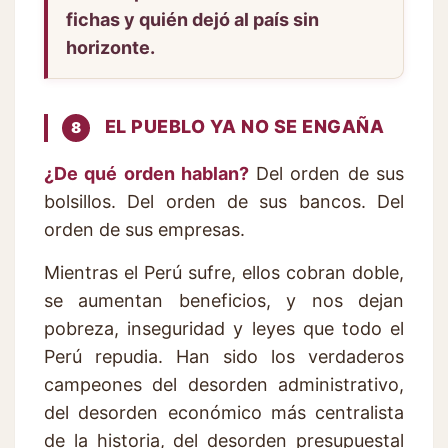
fichas y quién dejó al país sin
horizonte.
EL PUEBLO YA NO SE ENGAÑA
8
¿De qué orden hablan?
Del orden de sus
bolsillos. Del orden de sus bancos. Del
orden de sus empresas.
Mientras el Perú sufre, ellos cobran doble,
se aumentan beneficios, y nos dejan
pobreza, inseguridad y leyes que todo el
Perú repudia. Han sido los verdaderos
campeones del desorden administrativo,
del desorden económico más centralista
de la historia, del desorden presupuestal