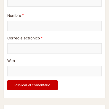
Nombre
*
Correo electrónico
*
Web