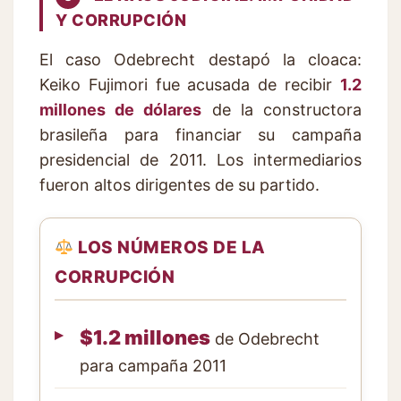
Y CORRUPCIÓN
El caso Odebrecht destapó la cloaca:
Keiko Fujimori fue acusada de recibir
1.2
millones de dólares
de la constructora
brasileña para financiar su campaña
presidencial de 2011. Los intermediarios
fueron altos dirigentes de su partido.
LOS NÚMEROS DE LA
CORRUPCIÓN
$1.2 millones
de Odebrecht
para campaña 2011