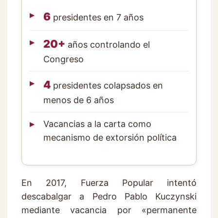
6
presidentes en 7 años
20+
años controlando el
Congreso
4
presidentes colapsados en
menos de 6 años
Vacancias a la carta como
mecanismo de extorsión política
En 2017, Fuerza Popular intentó
descabalgar a Pedro Pablo Kuczynski
mediante vacancia por «permanente