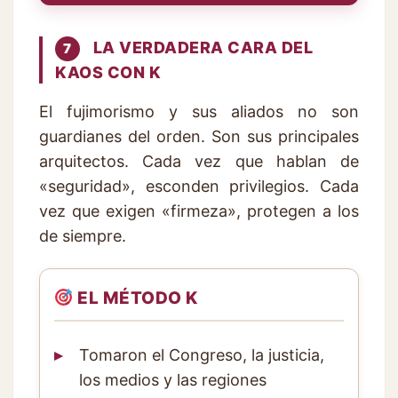
LA VERDADERA CARA DEL
7
KAOS CON K
El fujimorismo y sus aliados no son
guardianes del orden. Son sus principales
arquitectos. Cada vez que hablan de
«seguridad», esconden privilegios. Cada
vez que exigen «firmeza», protegen a los
de siempre.
EL MÉTODO K
Tomaron el Congreso, la justicia,
los medios y las regiones