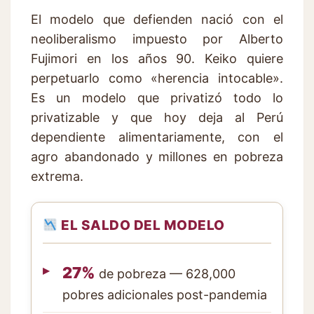
El modelo que defienden nació con el
neoliberalismo impuesto por Alberto
Fujimori en los años 90. Keiko quiere
perpetuarlo como «herencia intocable».
Es un modelo que privatizó todo lo
privatizable y que hoy deja al Perú
dependiente alimentariamente, con el
agro abandonado y millones en pobreza
extrema.
EL SALDO DEL MODELO
27%
de pobreza — 628,000
pobres adicionales post-pandemia