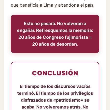
que beneficia a Lima y abandona el país.
Esto no pasará. No volverán a
engañar. Refresquemos la memoria:
20 años de Congreso fujimorista =
20 años de desorden.
CONCLUSIÓN
El tiempo de los discursos vacíos
terminó. El tiempo de los privilegios
disfrazados de «patriotismo» se
acaba. No volveremos atrás. No