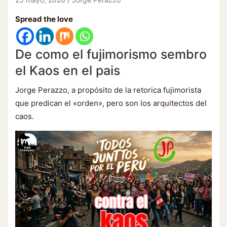
Spread the love
De como el fujimorismo sembro
el Kaos en el pais
Jorge Perazzo, a propósito de la retorica fujimorista
que predican el «orden», pero son los arquitectos del
caos.