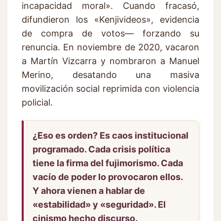
incapacidad moral». Cuando fracasó,
difundieron los «Kenjivideos», evidencia
de compra de votos— forzando su
renuncia. En noviembre de 2020, vacaron
a Martín Vizcarra y nombraron a Manuel
Merino, desatando una masiva
movilización social reprimida con violencia
policial.
¿Eso es orden? Es caos institucional
programado. Cada crisis política
tiene la firma del fujimorismo. Cada
vacío de poder lo provocaron ellos.
Y ahora vienen a hablar de
«estabilidad» y «seguridad». El
cinismo hecho discurso.