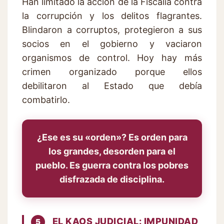
Han limitado la acción de la Fiscalía contra
la corrupción y los delitos flagrantes.
Blindaron a corruptos, protegieron a sus
socios en el gobierno y vaciaron
organismos de control. Hoy hay más
crimen organizado porque ellos
debilitaron al Estado que debía
combatirlo.
¿Ese es su «orden»? Es orden para
los grandes, desorden para el
pueblo. Es guerra contra los pobres
disfrazada de disciplina.
EL KAOS JUDICIAL: IMPUNIDAD
5