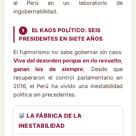
al Perú en un laboratorio de
ingobernabilidad.
EL KAOS POLÍTICO: SEIS
1
PRESIDENTES EN SIETE AÑOS
El fujimorismo no sabe gobernar sin caos.
Vive del desorden porque en río revuelto,
ganan los de siempre.
Desde que
recuperaron el control parlamentario en
2016, el Perú ha vivido una inestabilidad
política sin precedentes.
LA FÁBRICA DE LA
INESTABILIDAD