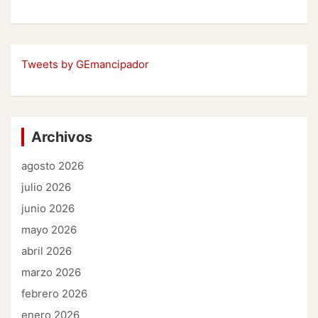
Tweets by GEmancipador
Archivos
agosto 2026
julio 2026
junio 2026
mayo 2026
abril 2026
marzo 2026
febrero 2026
enero 2026