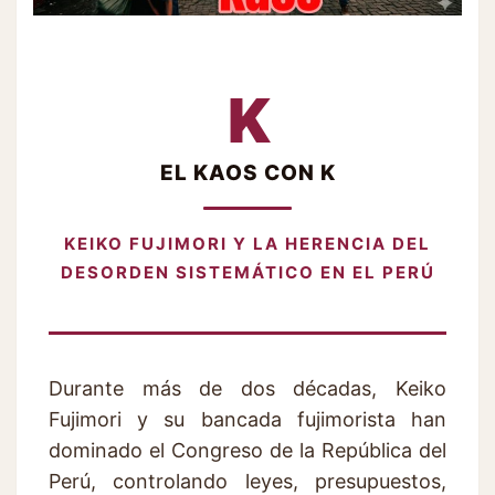
K
EL KAOS CON K
KEIKO FUJIMORI Y LA HERENCIA DEL
DESORDEN SISTEMÁTICO EN EL PERÚ
Durante más de dos décadas, Keiko
Fujimori y su bancada fujimorista han
dominado el Congreso de la República del
Perú, controlando leyes, presupuestos,