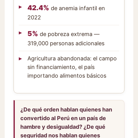
42.4%
de anemia infantil en
2022
5%
de pobreza extrema —
319,000 personas adicionales
Agricultura abandonada: el campo
sin financiamiento, el país
importando alimentos básicos
¿De qué orden hablan quienes han
convertido al Perú en un país de
hambre y desigualdad? ¿De qué
seguridad nos hablan quienes