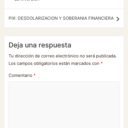
entradas
PIX: DESDOLARIZACION Y SOBERANIA FINANCIERA
Deja una respuesta
Tu dirección de correo electrónico no será publicada.
Los campos obligatorios están marcados con
*
Comentario
*