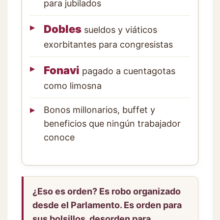
para jubilados
Dobles
sueldos y viáticos
exorbitantes para congresistas
Fonavi
pagado a cuentagotas
como limosna
Bonos millonarios, buffet y
beneficios que ningún trabajador
conoce
¿Eso es orden? Es robo organizado
desde el Parlamento. Es orden para
sus bolsillos, desorden para