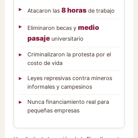
8 horas
Atacaron las
de trabajo
medio
Eliminaron becas y
pasaje
universitario
Criminalizaron la protesta por el
costo de vida
Leyes represivas contra mineros
informales y campesinos
Nunca financiamiento real para
pequeñas empresas