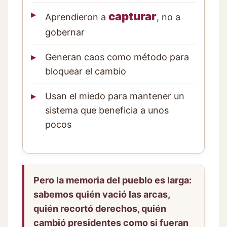
capturar
Aprendieron a
, no a
gobernar
Generan caos como método para
bloquear el cambio
Usan el miedo para mantener un
sistema que beneficia a unos
pocos
Pero la memoria del pueblo es larga:
sabemos quién vació las arcas,
quién recortó derechos, quién
cambió presidentes como si fueran