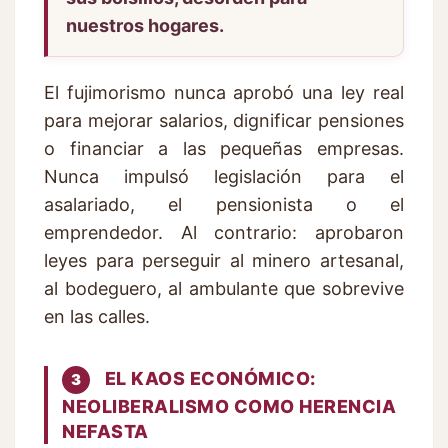
nuestros hogares.
El fujimorismo nunca aprobó una ley real
para mejorar salarios, dignificar pensiones
o financiar a las pequeñas empresas.
Nunca impulsó legislación para el
asalariado, el pensionista o el
emprendedor. Al contrario: aprobaron
leyes para perseguir al minero artesanal,
al bodeguero, al ambulante que sobrevive
en las calles.
EL KAOS ECONÓMICO:
3
NEOLIBERALISMO COMO HERENCIA
NEFASTA