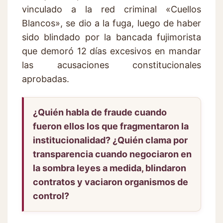
vinculado a la red criminal «Cuellos
Blancos», se dio a la fuga, luego de haber
sido blindado por la bancada fujimorista
que demoró 12 días excesivos en mandar
las acusaciones constitucionales
aprobadas.
¿Quién habla de fraude cuando
fueron ellos los que fragmentaron la
institucionalidad? ¿Quién clama por
transparencia cuando negociaron en
la sombra leyes a medida, blindaron
contratos y vaciaron organismos de
control?