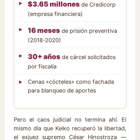
$3.65 millones
de Credicorp
(empresa financiera)
16 meses
de prisión preventiva
(2018-2020)
30+ años
de cárcel solicitados
por fiscalía
Cenas «cócteles» como fachada
para blanqueo de aportes
Pero el caos judicial no termina ahí. El
mismo día que Keiko recuperó la libertad,
el exjuez supremo César Hinostroza —