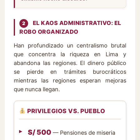
EL KAOS ADMINISTRATIVO: EL
2
ROBO ORGANIZADO
Han profundizado un centralismo brutal
que concentra la riqueza en Lima y
abandona las regiones. El dinero público
se pierde en trámites burocráticos
mientras las regiones esperan mejoras
que nunca llegan.
PRIVILEGIOS VS. PUEBLO
S/ 500
— Pensiones de miseria