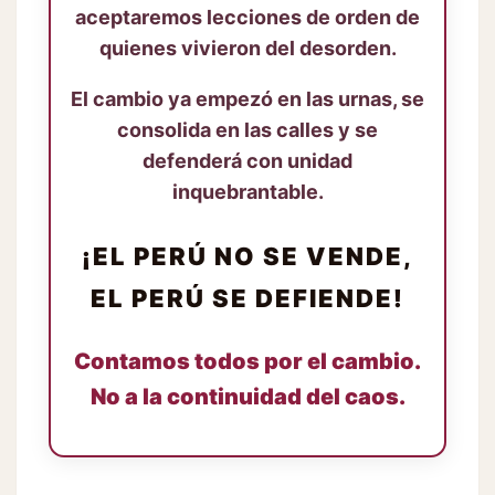
aceptaremos lecciones de orden de
quienes vivieron del desorden.
El cambio ya empezó en las urnas, se
consolida en las calles y se
defenderá con unidad
inquebrantable.
¡EL PERÚ NO SE VENDE,
EL PERÚ SE DEFIENDE!
Contamos todos por el cambio.
No a la continuidad del caos.