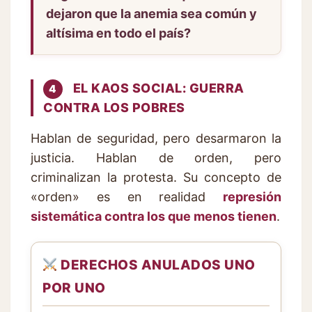
dejaron que la anemia sea común y
altísima en todo el país?
EL KAOS SOCIAL: GUERRA
4
CONTRA LOS POBRES
Hablan de seguridad, pero desarmaron la
justicia. Hablan de orden, pero
criminalizan la protesta. Su concepto de
«orden» es en realidad
represión
sistemática contra los que menos tienen
.
DERECHOS ANULADOS UNO
POR UNO