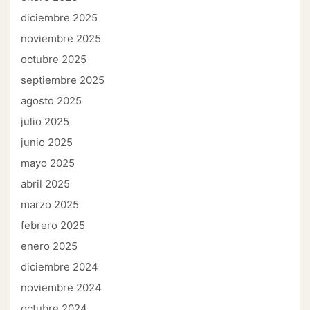
diciembre 2025
noviembre 2025
octubre 2025
septiembre 2025
agosto 2025
julio 2025
junio 2025
mayo 2025
abril 2025
marzo 2025
febrero 2025
enero 2025
diciembre 2024
noviembre 2024
octubre 2024