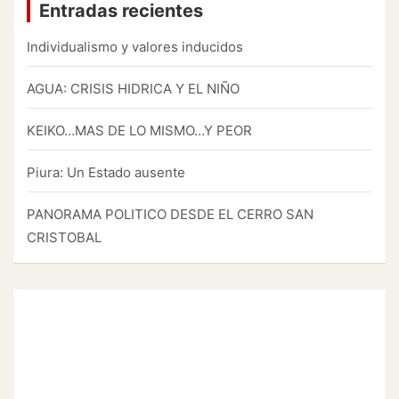
Entradas recientes
Individualismo y valores inducidos
AGUA: CRISIS HIDRICA Y EL NIÑO
KEIKO…MAS DE LO MISMO…Y PEOR
Piura: Un Estado ausente
PANORAMA POLITICO DESDE EL CERRO SAN
CRISTOBAL