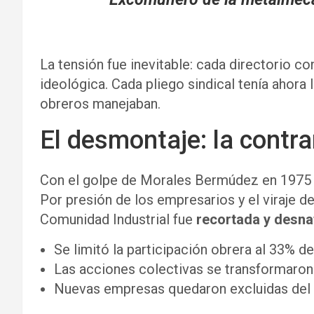
La tensión fue inevitable: cada directorio c
ideológica. Cada pliego sindical tenía ahora 
obreros manejaban.
El desmontaje: la contr
Con el golpe de Morales Bermúdez en 197
Por presión de los empresarios y el viraje de
Comunidad Industrial fue
recortada y desna
Se limitó la participación obrera al 33% del
Las acciones colectivas se transformaro
Nuevas empresas quedaron excluidas del