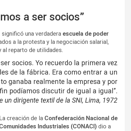
mos a ser socios”
l significó una verdadera
escuela de poder
ados a la protesta y la negociación salarial,
 al reparto de utilidades.
er socios. Yo recuerdo la primera vez
les de la fábrica. Era como entrar a un
to ganaba realmente la empresa y por
fin podíamos discutir de igual a igual”.
 un dirigente textil de la SNI, Lima, 1972
La creación de la
Confederación Nacional de
Comunidades Industriales (CONACI)
dio a