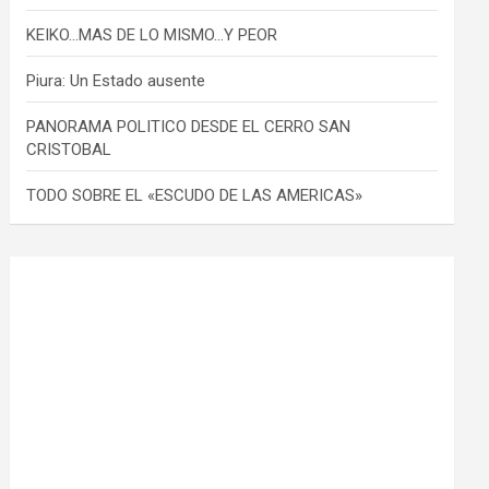
KEIKO…MAS DE LO MISMO…Y PEOR
Piura: Un Estado ausente
PANORAMA POLITICO DESDE EL CERRO SAN
CRISTOBAL
TODO SOBRE EL «ESCUDO DE LAS AMERICAS»