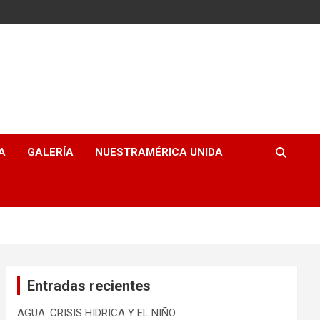
A
GALERÍA
NUESTRAMÉRICA UNIDA
Entradas recientes
AGUA: CRISIS HIDRICA Y EL NIÑO