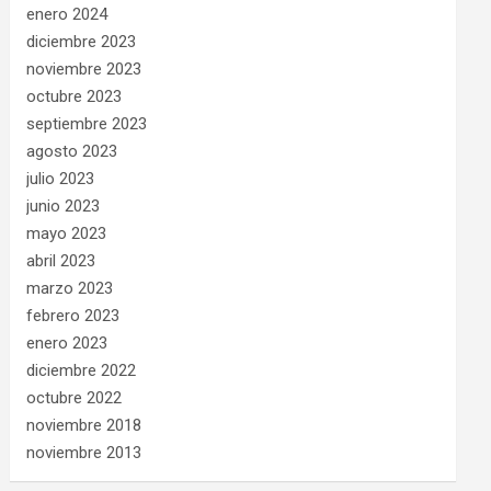
enero 2024
diciembre 2023
noviembre 2023
octubre 2023
septiembre 2023
agosto 2023
julio 2023
junio 2023
mayo 2023
abril 2023
marzo 2023
febrero 2023
enero 2023
diciembre 2022
octubre 2022
noviembre 2018
noviembre 2013