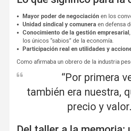
Mayor poder de negociación
en los conv
Unidad sindical y comunera
en defensa d
Conocimiento de la gestión empresarial
los únicos “sabios” de la economía.
Participación real en utilidades y accion
Como afirmaba un obrero de la industria pes
“Por primera v
también era nuestra, q
precio y valor
Del taller a la memoria: