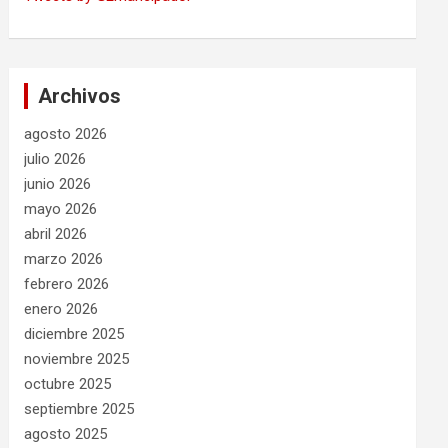
Archivos
agosto 2026
julio 2026
junio 2026
mayo 2026
abril 2026
marzo 2026
febrero 2026
enero 2026
diciembre 2025
noviembre 2025
octubre 2025
septiembre 2025
agosto 2025