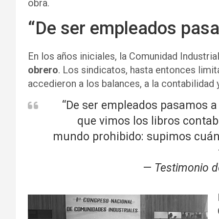
obra.
“De ser empleados pasa
En los años iniciales, la Comunidad Industria
obrero
. Los sindicatos, hasta entonces limit
accedieron a los balances, a la contabilidad y
“De ser empleados pasamos a s
que vimos los libros contab
mundo prohibido: supimos cuán
—
Testimonio de