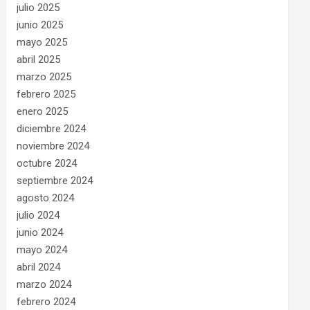
julio 2025
junio 2025
mayo 2025
abril 2025
marzo 2025
febrero 2025
enero 2025
diciembre 2024
noviembre 2024
octubre 2024
septiembre 2024
agosto 2024
julio 2024
junio 2024
mayo 2024
abril 2024
marzo 2024
febrero 2024