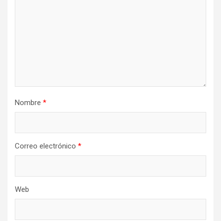
Nombre
*
Correo electrónico
*
Web