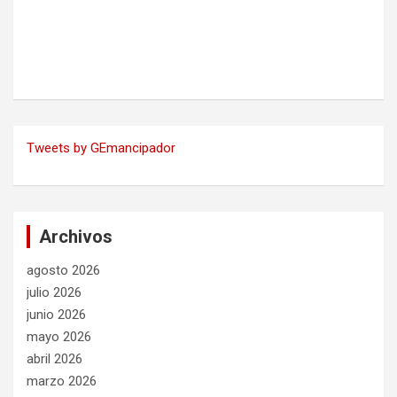
Tweets by GEmancipador
Archivos
agosto 2026
julio 2026
junio 2026
mayo 2026
abril 2026
marzo 2026