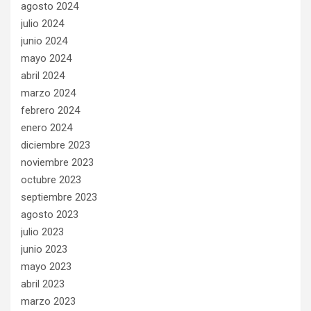
agosto 2024
julio 2024
junio 2024
mayo 2024
abril 2024
marzo 2024
febrero 2024
enero 2024
diciembre 2023
noviembre 2023
octubre 2023
septiembre 2023
agosto 2023
julio 2023
junio 2023
mayo 2023
abril 2023
marzo 2023