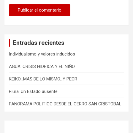
Entradas recientes
Individualismo y valores inducidos
AGUA: CRISIS HIDRICA Y EL NIÑO
KEIKO…MAS DE LO MISMO…Y PEOR
Piura: Un Estado ausente
PANORAMA POLITICO DESDE EL CERRO SAN CRISTOBAL