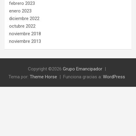
febrero 2023
enero 2023
diciembre 2022
octubre 2022
noviembre 2018
noviembre 2013
Copyright ©2026
Grupo Emancipador
Tema por:
Theme Horse
Funciona gracias a:
WordPress