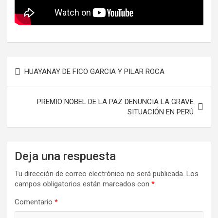
Navegación
HUAYANAY DE FICO GARCIA Y PILAR ROCA
de
entradas
PREMIO NOBEL DE LA PAZ DENUNCIA LA GRAVE
SITUACIÓN EN PERÚ
Deja una respuesta
Tu dirección de correo electrónico no será publicada.
Los
campos obligatorios están marcados con
*
Comentario
*