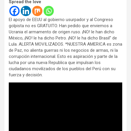
Spread the love
El apoyo de EEUU al gobierno usurpador y al Congreso
golpista no es GRATUITO. Han pedido que enviemos a
Ucrania el armamento de origen ruso. ¡NO! le han dicho
México, ¡NO! le ha dicho Petro. ¡NO! le ha dicho Brasil” de
Lula. ALERTA MOVILIZADOS. *NUESTRA AMERICA es zona
de Paz, no alienta guerras ni los negocios de armas, ni la
corrupción internacional. Esto es aspiración y parte de la
lucha por una nueva Republica que impulsan los
ciudadanos movilizados de los pueblos del Perú con su
fuerza y decisión.