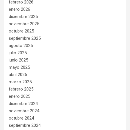
febrero 2026
enero 2026
diciembre 2025
noviembre 2025
octubre 2025
septiembre 2025
agosto 2025
julio 2025
junio 2025
mayo 2025
abril 2025
marzo 2025
febrero 2025
enero 2025
diciembre 2024
noviembre 2024
octubre 2024
septiembre 2024