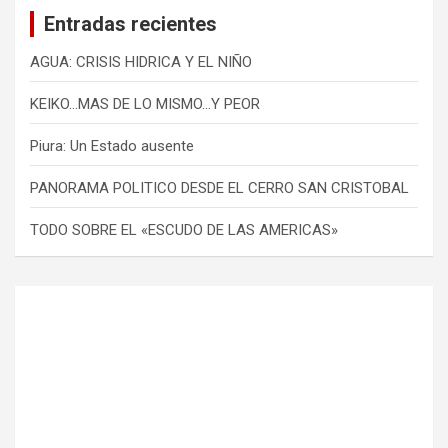
Entradas recientes
AGUA: CRISIS HIDRICA Y EL NIÑO
KEIKO…MAS DE LO MISMO…Y PEOR
Piura: Un Estado ausente
PANORAMA POLITICO DESDE EL CERRO SAN CRISTOBAL
TODO SOBRE EL «ESCUDO DE LAS AMERICAS»