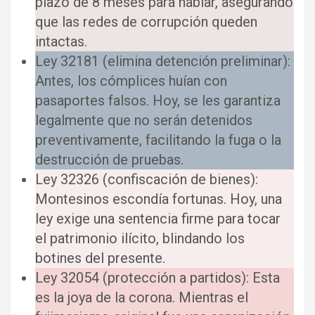
plazo de 8 meses para hablar, asegurando
que las redes de corrupción queden
intactas.
Ley 32181 (elimina detención preliminar):
Antes, los cómplices huían con
pasaportes falsos. Hoy, se les garantiza
legalmente que no serán detenidos
preventivamente, facilitando la fuga o la
destrucción de pruebas.
Ley 32326 (confiscación de bienes):
Montesinos escondía fortunas. Hoy, una
ley exige una sentencia firme para tocar
el patrimonio ilícito, blindando los
botines del presente.
Ley 32054 (protección a partidos): Esta
es la joya de la corona. Mientras el