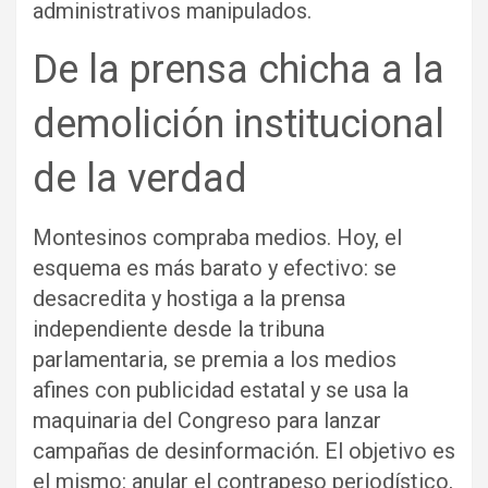
administrativos manipulados.
De la prensa chicha a la
demolición institucional
de la verdad
Montesinos compraba medios. Hoy, el
esquema es más barato y efectivo: se
desacredita y hostiga a la prensa
independiente desde la tribuna
parlamentaria, se premia a los medios
afines con publicidad estatal y se usa la
maquinaria del Congreso para lanzar
campañas de desinformación. El objetivo es
el mismo: anular el contrapeso periodístico,