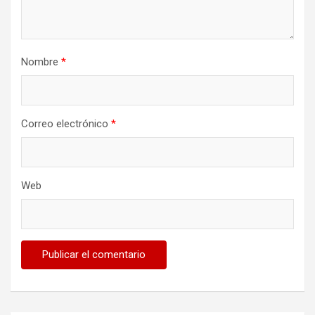
Nombre
*
Correo electrónico
*
Web