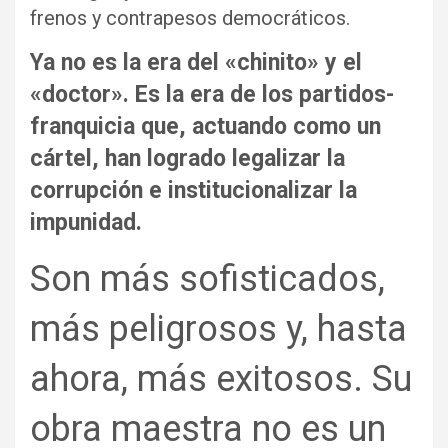
frenos y contrapesos democráticos.
Ya no es la era del «chinito» y el
«doctor». Es la era de los partidos-
franquicia que, actuando como un
cártel, han logrado legalizar la
corrupción e institucionalizar la
impunidad.
Son más sofisticados,
más peligrosos y, hasta
ahora, más exitosos. Su
obra maestra no es un