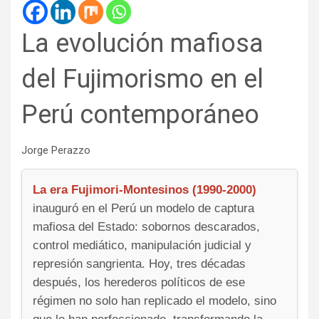
La evolución mafiosa
del Fujimorismo en el
Perú contemporáneo
Jorge Perazzo
La era Fujimori-Montesinos (1990-2000)
inauguró en el Perú un modelo de captura
mafiosa del Estado: sobornos descarados,
control mediático, manipulación judicial y
represión sangrienta. Hoy, tres décadas
después, los herederos políticos de ese
régimen no solo han replicado el modelo, sino