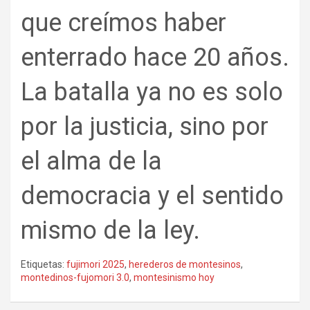
que creímos haber
enterrado hace 20 años.
La batalla ya no es solo
por la justicia, sino por
el alma de la
democracia y el sentido
mismo de la ley.
Etiquetas:
fujimori 2025
,
herederos de montesinos
,
montedinos-fujomori 3.0
,
montesinismo hoy