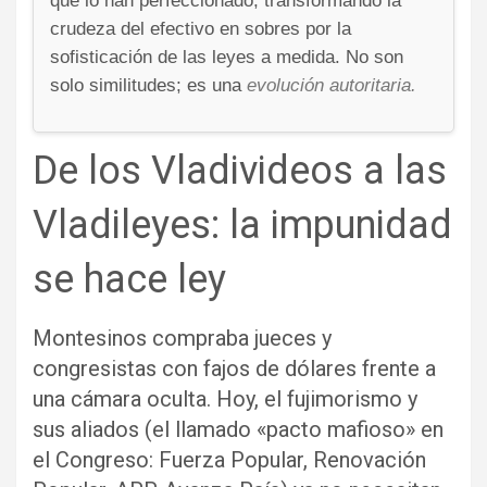
que lo han perfeccionado, transformando la
crudeza del efectivo en sobres por la
sofisticación de las leyes a medida. No son
solo similitudes; es una
evolución autoritaria.
De los Vladivideos a las
Vladileyes: la impunidad
se hace ley
Montesinos compraba jueces y
congresistas con fajos de dólares frente a
una cámara oculta. Hoy, el fujimorismo y
sus aliados (el llamado «pacto mafioso» en
el Congreso: Fuerza Popular, Renovación