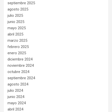
septiembre 2025
agosto 2025
julio 2025
junio 2025
mayo 2025
abril 2025
marzo 2025
febrero 2025
enero 2025
diciembre 2024
noviembre 2024
octubre 2024
septiembre 2024
agosto 2024
julio 2024
junio 2024
mayo 2024
abril 2024