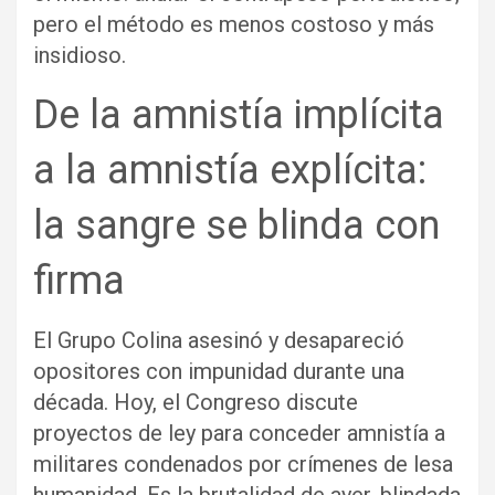
pero el método es menos costoso y más
insidioso.
De la amnistía implícita
a la amnistía explícita:
la sangre se blinda con
firma
El Grupo Colina asesinó y desapareció
opositores con impunidad durante una
década. Hoy, el Congreso discute
proyectos de ley para conceder amnistía a
militares condenados por crímenes de lesa
humanidad. Es la brutalidad de ayer, blindada