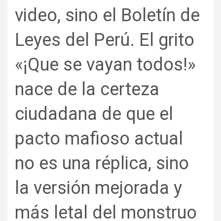
video, sino el Boletín de
Leyes del Perú. El grito
«¡Que se vayan todos!»
nace de la certeza
ciudadana de que el
pacto mafioso actual
no es una réplica, sino
la versión mejorada y
más letal del monstruo