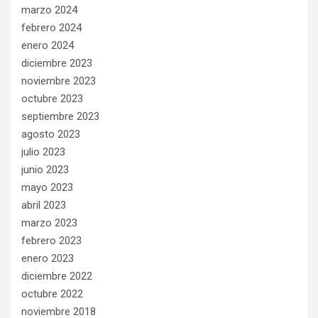
marzo 2024
febrero 2024
enero 2024
diciembre 2023
noviembre 2023
octubre 2023
septiembre 2023
agosto 2023
julio 2023
junio 2023
mayo 2023
abril 2023
marzo 2023
febrero 2023
enero 2023
diciembre 2022
octubre 2022
noviembre 2018