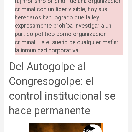
fujimorismo original fue una organización
criminal con un líder visible, hoy sus
herederos han logrado que la ley
expresamente prohíba investigar a un
partido político como organización
criminal. Es el sueño de cualquier mafia:
la inmunidad corporativa.
Del Autogolpe al
Congresogolpe: el
control institucional se
hace permanente