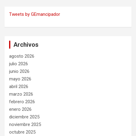
Tweets by GEmancipador
Archivos
agosto 2026
julio 2026
junio 2026
mayo 2026
abril 2026
marzo 2026
febrero 2026
enero 2026
diciembre 2025
noviembre 2025
octubre 2025