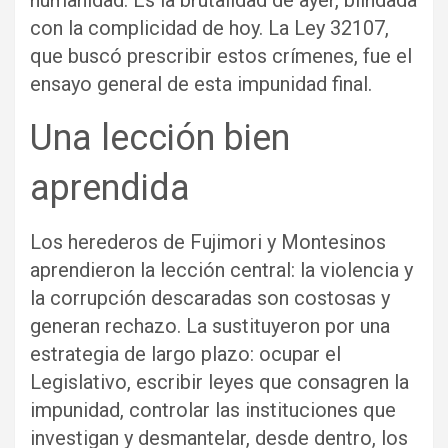
con la complicidad de hoy. La Ley 32107,
que buscó prescribir estos crímenes, fue el
ensayo general de esta impunidad final.
Una lección bien
aprendida
Los herederos de Fujimori y Montesinos
aprendieron la lección central: la violencia y
la corrupción descaradas son costosas y
generan rechazo. La sustituyeron por una
estrategia de largo plazo: ocupar el
Legislativo, escribir leyes que consagren la
impunidad, controlar las instituciones que
investigan y desmantelar, desde dentro, los