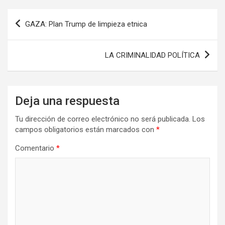
Navegación
GAZA: Plan Trump de limpieza etnica
de
entradas
LA CRIMINALIDAD POLÍTICA
Deja una respuesta
Tu dirección de correo electrónico no será publicada.
Los
campos obligatorios están marcados con
*
Comentario
*