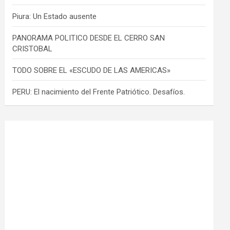
Piura: Un Estado ausente
PANORAMA POLITICO DESDE EL CERRO SAN
CRISTOBAL
TODO SOBRE EL «ESCUDO DE LAS AMERICAS»
PERU: El nacimiento del Frente Patriótico. Desafíos.