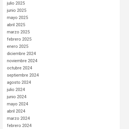
julio 2025
junio 2025
mayo 2025
abril 2025
marzo 2025
febrero 2025
enero 2025
diciembre 2024
noviembre 2024
octubre 2024
septiembre 2024
agosto 2024
julio 2024
junio 2024
mayo 2024
abril 2024
marzo 2024
febrero 2024