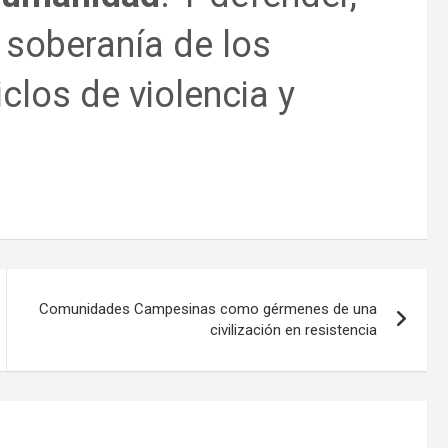
a soberanía de los
clos de violencia y
.
Comunidades Campesinas como gérmenes de una
civilización en resistencia