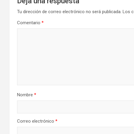
Deja una respuesta
Tu dirección de correo electrónico no será publicada.
Los c
Comentario
*
Nombre
*
Correo electrónico
*