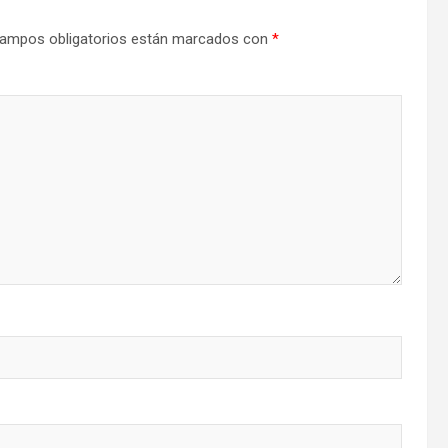
ampos obligatorios están marcados con
*