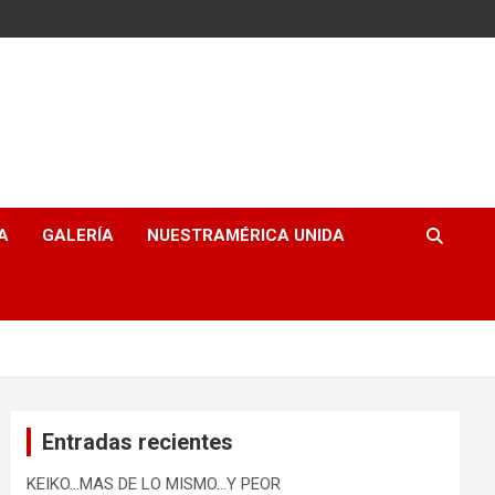
A
GALERÍA
NUESTRAMÉRICA UNIDA
Entradas recientes
KEIKO…MAS DE LO MISMO…Y PEOR