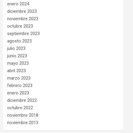
enero 2024
diciembre 2023
noviembre 2023
octubre 2023
septiembre 2023
agosto 2023
julio 2023
junio 2023
mayo 2023
abril 2023
marzo 2023
febrero 2023
enero 2023
diciembre 2022
octubre 2022
noviembre 2018
noviembre 2013