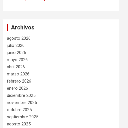
Archivos
agosto 2026
julio 2026
junio 2026
mayo 2026
abril 2026
marzo 2026
febrero 2026
enero 2026
diciembre 2025
noviembre 2025
octubre 2025
septiembre 2025
agosto 2025