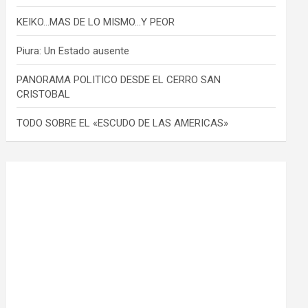
KEIKO…MAS DE LO MISMO…Y PEOR
Piura: Un Estado ausente
PANORAMA POLITICO DESDE EL CERRO SAN
CRISTOBAL
TODO SOBRE EL «ESCUDO DE LAS AMERICAS»