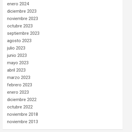
enero 2024
diciembre 2023
noviembre 2023
octubre 2023
septiembre 2023
agosto 2023
julio 2023
junio 2023
mayo 2023
abril 2023
marzo 2023
febrero 2023
enero 2023
diciembre 2022
octubre 2022
noviembre 2018
noviembre 2013