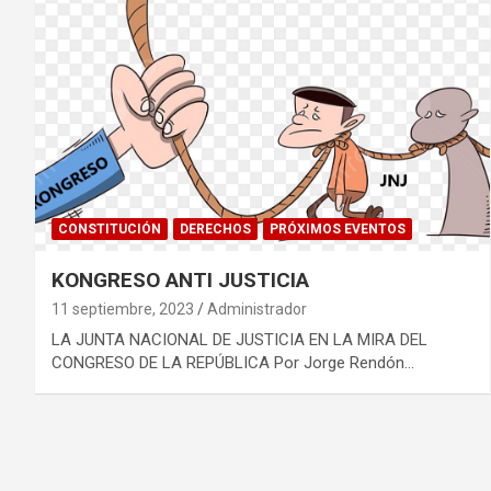
CONSTITUCIÓN
DERECHOS
PRÓXIMOS EVENTOS
KONGRESO ANTI JUSTICIA
11 septiembre, 2023
Administrador
LA JUNTA NACIONAL DE JUSTICIA EN LA MIRA DEL
CONGRESO DE LA REPÚBLICA Por Jorge Rendón…