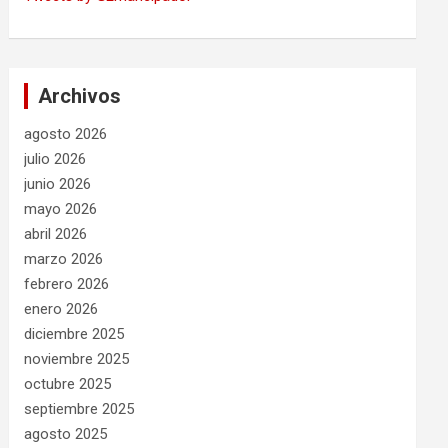
Archivos
agosto 2026
julio 2026
junio 2026
mayo 2026
abril 2026
marzo 2026
febrero 2026
enero 2026
diciembre 2025
noviembre 2025
octubre 2025
septiembre 2025
agosto 2025