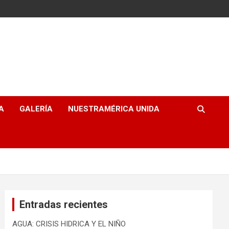
A
GALERÍA
NUESTRAMÉRICA UNIDA
Entradas recientes
AGUA: CRISIS HIDRICA Y EL NIÑO