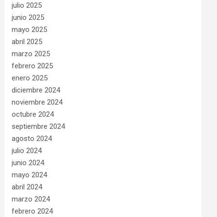
julio 2025
junio 2025
mayo 2025
abril 2025
marzo 2025
febrero 2025
enero 2025
diciembre 2024
noviembre 2024
octubre 2024
septiembre 2024
agosto 2024
julio 2024
junio 2024
mayo 2024
abril 2024
marzo 2024
febrero 2024