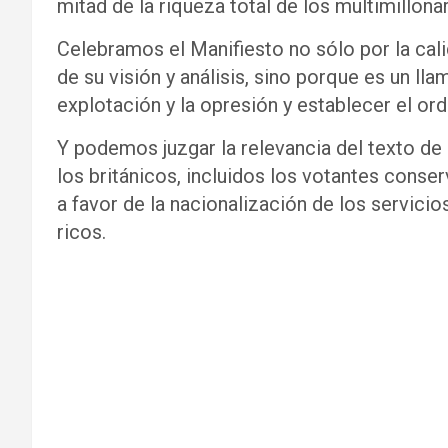
mitad de la riqueza total de los multimillonar
Celebramos el Manifiesto no sólo por la cali
de su visión y análisis, sino porque es un lla
explotación y la opresión y establecer el or
Y podemos juzgar la relevancia del texto de
los británicos, incluidos los votantes conse
a favor de la nacionalización de los servici
ricos.