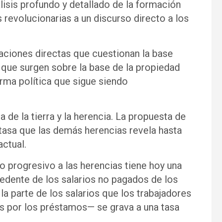
álisis profundo y detallado de la formación
as revolucionarias a un discurso directo a los
caciones directas que cuestionan la base
s que surgen sobre la base de la propiedad
orma política que sigue siendo
 de la tierra y la herencia. La propuesta de
 tasa que las demás herencias revela hasta
actual.
progresivo a las herencias tiene hoy una
edente de los salarios no pagados de los
la parte de los salarios que los trabajadores
s por los préstamos— se grava a una tasa