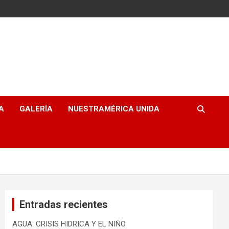
A
GALERÍA
NUESTRAMÉRICA UNIDA
Entradas recientes
AGUA: CRISIS HIDRICA Y EL NIÑO