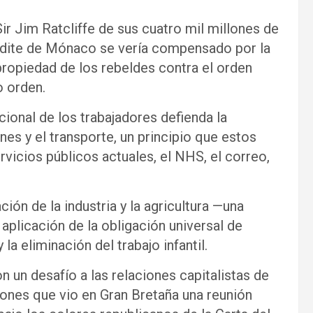
r Jim Ratcliffe de sus cuatro mil millones de
ndite de Mónaco se vería compensado por la
propiedad de los rebeldes contra el orden
o orden.
cional de los trabajadores defienda la
nes y el transporte, un principio que estos
rvicios públicos actuales, el NHS, el correo,
ción de la industria y la agricultura —una
 aplicación de la obligación universal de
 la eliminación del trabajo infantil.
 un desafío a las relaciones capitalistas de
ones que vio en Gran Bretaña una reunión