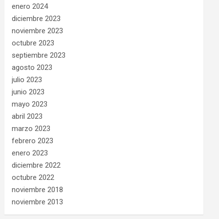
enero 2024
diciembre 2023
noviembre 2023
octubre 2023
septiembre 2023
agosto 2023
julio 2023
junio 2023
mayo 2023
abril 2023
marzo 2023
febrero 2023
enero 2023
diciembre 2022
octubre 2022
noviembre 2018
noviembre 2013