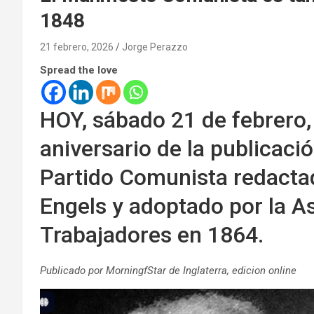
1848
21 febrero, 2026
Jorge Perazzo
Spread the love
HOY, sábado 21 de febrero
aniversario de la publicaci
Partido Comunista redactad
Engels y adoptado por la A
Trabajadores en 1864.
Publicado por MorningfStar de Inglaterra, edicion online