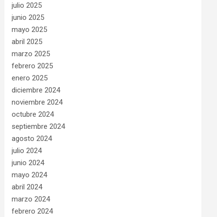
julio 2025
junio 2025
mayo 2025
abril 2025
marzo 2025
febrero 2025
enero 2025
diciembre 2024
noviembre 2024
octubre 2024
septiembre 2024
agosto 2024
julio 2024
junio 2024
mayo 2024
abril 2024
marzo 2024
febrero 2024