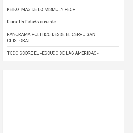
KEIKO…MAS DE LO MISMO…Y PEOR
Piura: Un Estado ausente
PANORAMA POLITICO DESDE EL CERRO SAN
CRISTOBAL
TODO SOBRE EL «ESCUDO DE LAS AMERICAS»