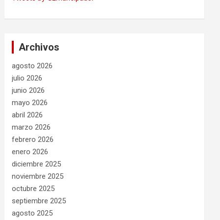
Archivos
agosto 2026
julio 2026
junio 2026
mayo 2026
abril 2026
marzo 2026
febrero 2026
enero 2026
diciembre 2025
noviembre 2025
octubre 2025
septiembre 2025
agosto 2025