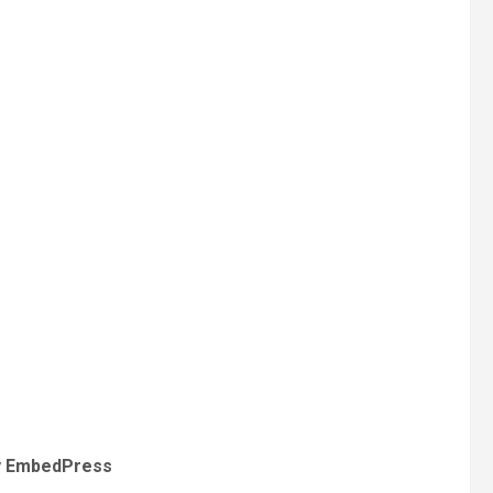
y EmbedPress