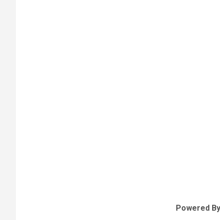
Powered B