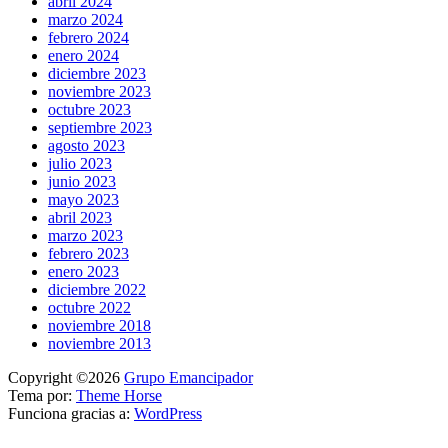
abril 2024
marzo 2024
febrero 2024
enero 2024
diciembre 2023
noviembre 2023
octubre 2023
septiembre 2023
agosto 2023
julio 2023
junio 2023
mayo 2023
abril 2023
marzo 2023
febrero 2023
enero 2023
diciembre 2022
octubre 2022
noviembre 2018
noviembre 2013
Copyright ©2026
Grupo Emancipador
Tema por:
Theme Horse
Funciona gracias a:
WordPress