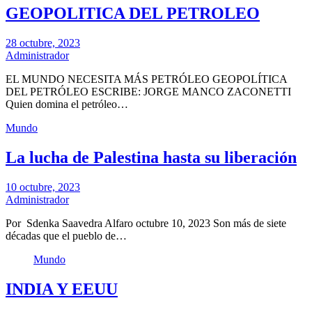
GEOPOLITICA DEL PETROLEO
28 octubre, 2023
Administrador
EL MUNDO NECESITA MÁS PETRÓLEO GEOPOLÍTICA
DEL PETRÓLEO ESCRIBE: JORGE MANCO ZACONETTI
Quien domina el petróleo…
Mundo
La lucha de Palestina hasta su liberación
10 octubre, 2023
Administrador
Por Sdenka Saavedra Alfaro octubre 10, 2023 Son más de siete
décadas que el pueblo de…
Mundo
INDIA Y EEUU