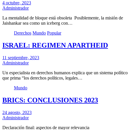
4 octubre, 2023
Administrador
La mentalidad de bloque está obsoleta Posiblemente, la misión de
Jaishankar sea como un iceberg con…
Derechos
Mundo
Popular
ISRAEL: REGIMEN APARTHEID
11 septiembre, 2023
Administrador
Un especialista en derechos humanos explica que un sistema político
que prima “los derechos políticos, legales…
Mundo
BRICS: CONCLUSIONES 2023
24 agosto, 2023
Administrador
Declaración final: aspectos de mayor relevancia