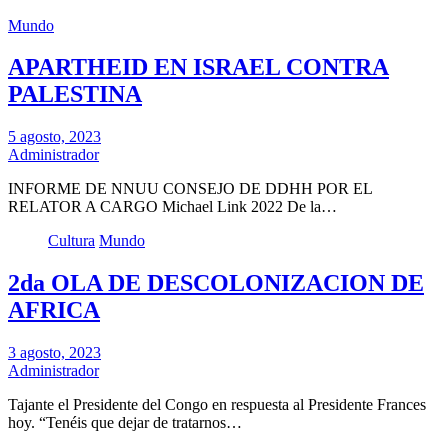
Mundo
APARTHEID EN ISRAEL CONTRA
PALESTINA
5 agosto, 2023
Administrador
INFORME DE NNUU CONSEJO DE DDHH POR EL
RELATOR A CARGO Michael Link 2022 De la…
Cultura
Mundo
2da OLA DE DESCOLONIZACION DE
AFRICA
3 agosto, 2023
Administrador
Tajante el Presidente del Congo en respuesta al Presidente Frances
hoy. “Tenéis que dejar de tratarnos…