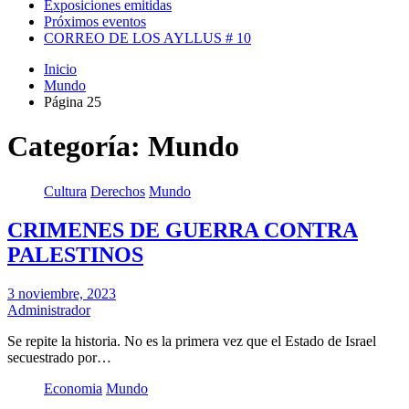
Exposiciones emitidas
Próximos eventos
CORREO DE LOS AYLLUS # 10
Inicio
Mundo
Página 25
Categoría:
Mundo
Cultura
Derechos
Mundo
CRIMENES DE GUERRA CONTRA
PALESTINOS
3 noviembre, 2023
Administrador
Se repite la historia. No es la primera vez que el Estado de Israel
secuestrado por…
Economia
Mundo