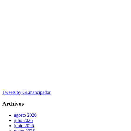
Tweets by GEmancipador
Archivos
agosto 2026
julio 2026
junio 2026
mayo 2026