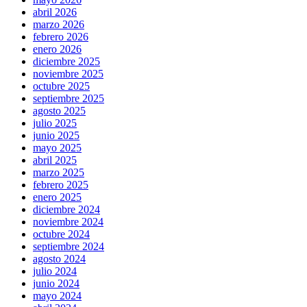
abril 2026
marzo 2026
febrero 2026
enero 2026
diciembre 2025
noviembre 2025
octubre 2025
septiembre 2025
agosto 2025
julio 2025
junio 2025
mayo 2025
abril 2025
marzo 2025
febrero 2025
enero 2025
diciembre 2024
noviembre 2024
octubre 2024
septiembre 2024
agosto 2024
julio 2024
junio 2024
mayo 2024